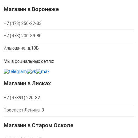
Магазин в Воронеже
+7 (473) 250-22-33
+7 (473) 200-89-80
Ильюшина, д.10Б
Мы в социальных сетях:
Магазин в Лисках
+7 (47391) 220-82
Проспект Ленина, 3
Магазин в Старом Осколе