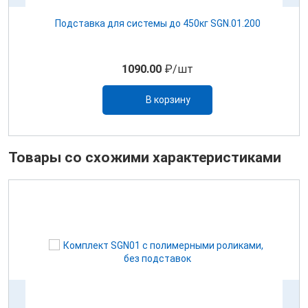
Подставка для системы до 450кг SGN.01.200
1090.00
₽/шт
В корзину
Товары со схожими характеристиками