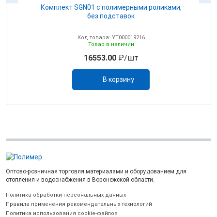
Комплект SGN01 с полимерными роликами,
без подставок
Код товара: УТ000019216
Товар в наличии
16553.00
₽/шт
В корзину
Оптово-розничная торговля материалами и оборудованием для
отопления и водоснабжения в Воронежской области.
Политика обработки персональных данных
Правила применения рекомендательных технологий
Политика использования cookie-файлов