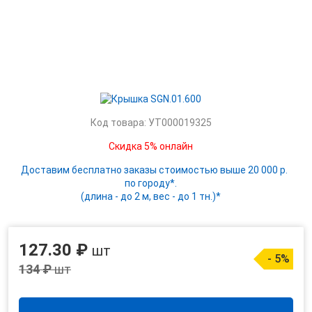
Код товара: УТ000019325
Скидка 5% онлайн
Доставим бесплатно заказы стоимостью выше 20 000 р.
по городу*.
(длина - до 2 м, вес - до 1 тн.)*
127.30 ₽
шт
- 5%
134 ₽
шт