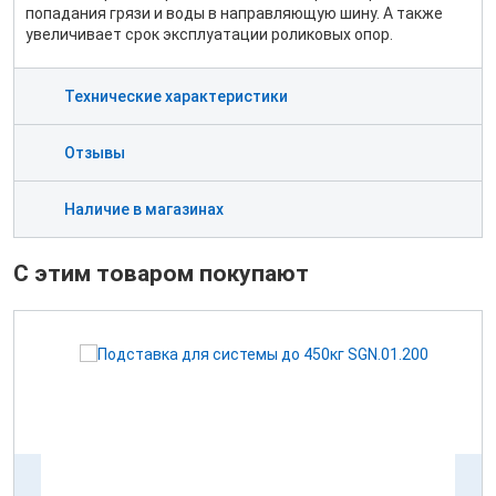
попадания грязи и воды в направляющую шину. А также
увеличивает срок эксплуатации роликовых опор.
Технические характеристики
Отзывы
Наличие в магазинах
С этим товаром покупают