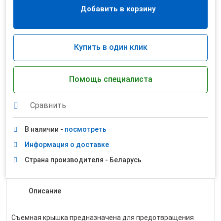
Добавить в корзину
Купить в один клик
Помощь специалиста
Сравнить
В наличии -
посмотреть
Информация о доставке
Страна производителя - Беларусь
Описание
Съемная крышка предназначена для предотвращения