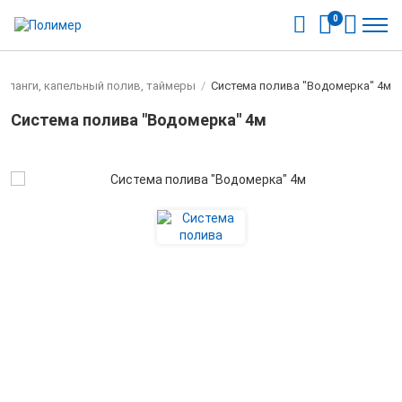
0
Шланги, капельный полив, таймеры
/
Система полива "Водомерка" 4м
Система полива "Водомерка" 4м