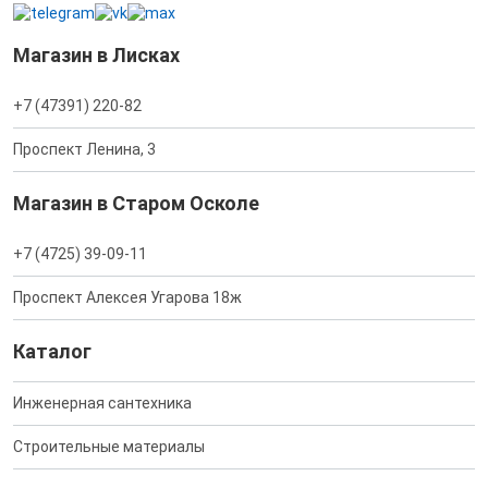
Магазин в Лисках
+7 (47391) 220-82
Проспект Ленина, 3
Магазин в Старом Осколе
+7 (4725) 39-09-11
Проспект Алексея Угарова 18ж
Каталог
Инженерная сантехника
Строительные материалы