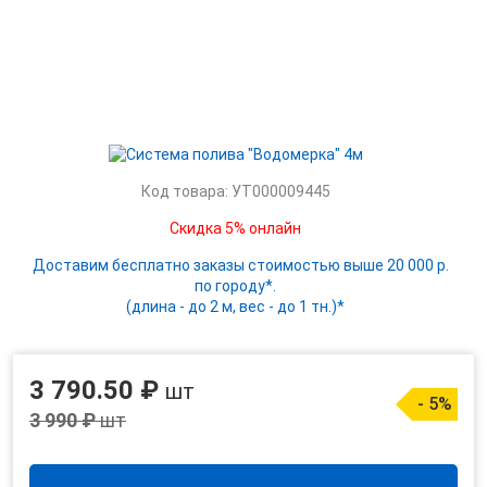
Код товара: УТ000009445
Скидка 5% онлайн
Доставим бесплатно заказы стоимостью выше 20 000 р.
по городу*.
(длина - до 2 м, вес - до 1 тн.)*
3 790.50 ₽
шт
- 5%
3 990 ₽
шт