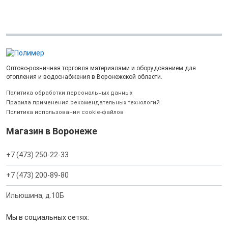
Оптово-розничная торговля материалами и оборудованием для
отопления и водоснабжения в Воронежской области.
Политика обработки персональных данных
Правила применения рекомендательных технологий
Политика использования cookie-файлов
Магазин в Воронеже
+7 (473) 250-22-33
+7 (473) 200-89-80
Ильюшина, д.10Б
Мы в социальных сетях: