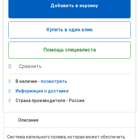
Добавить в корзину
Купить в один клик
Помощь специалиста
Сравнить
В наличии -
посмотреть
Информация о доставке
Страна производителя - Россия
Описание
Система капельного полива, которая может обеспечить