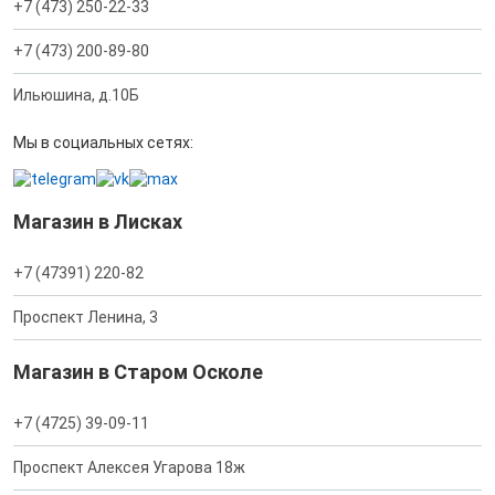
+7 (473) 250-22-33
+7 (473) 200-89-80
Ильюшина, д.10Б
Мы в социальных сетях:
Магазин в Лисках
+7 (47391) 220-82
Проспект Ленина, 3
Магазин в Старом Осколе
+7 (4725) 39-09-11
Проспект Алексея Угарова 18ж