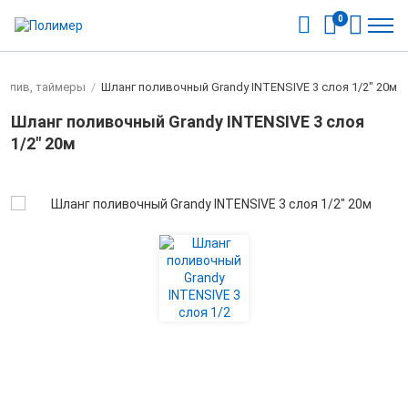
0
полив, таймеры
/
Шланг поливочный Grandy INTENSIVE 3 слоя 1/2" 20м
Шланг поливочный Grandy INTENSIVE 3 слоя
1/2" 20м