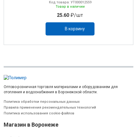
Код товара: УТ000012559
Товар в наличии
25.60
₽/шт
В корзину
Оптово-розничная торговля материалами и оборудованием для
отопления и водоснабжения в Воронежской области.
Политика обработки персональных данных
Правила применения рекомендательных технологий
Политика использования cookie-файлов
Магазин в Воронеже