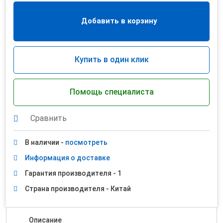
Добавить в корзину
Купить в один клик
Помощь специалиста
Сравнить
В наличии -
посмотреть
Информация о доставке
Гарантия производителя - 1
Страна производителя - Китай
Описание