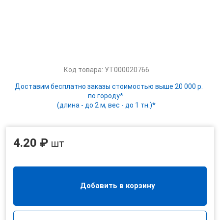
Код товара: УТ000020766
Доставим бесплатно заказы стоимостью выше 20 000 р.
по городу*.
(длина - до 2 м, вес - до 1 тн.)*
4.20 ₽
шт
Добавить в корзину