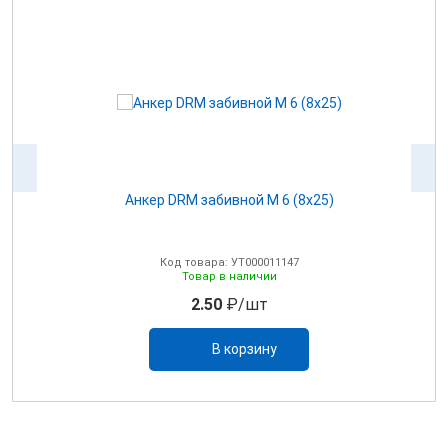
Анкер DRM забивной М 6 (8х25)
Код товара: УТ000011147
Товар в наличии
2.50
₽/шт
В корзину