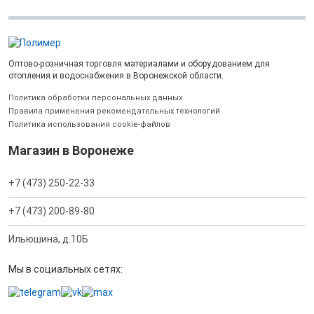
Оптово-розничная торговля материалами и оборудованием для
отопления и водоснабжения в Воронежской области.
Политика обработки персональных данных
Правила применения рекомендательных технологий
Политика использования cookie-файлов
Магазин в Воронеже
+7 (473) 250-22-33
+7 (473) 200-89-80
Ильюшина, д.10Б
Мы в социальных сетях: