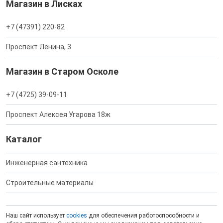
Магазин в Лисках
+7 (47391) 220-82
Проспект Ленина, 3
Магазин в Старом Осколе
+7 (4725) 39-09-11
Проспект Алексея Угарова 18ж
Каталог
Инженерная сантехника
Строительные материалы
Наш сайт использует
cookies
для обеспечения работоспособности и