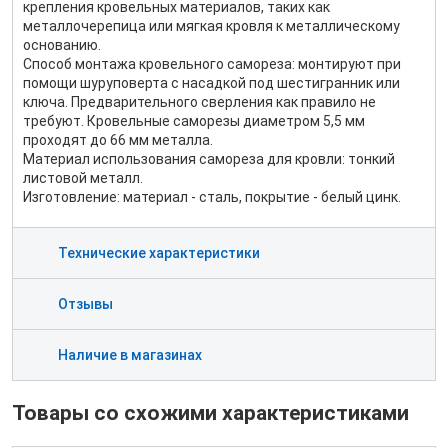
крепления кровельных материалов, таких как
металлочерепица или мягкая кровля к металлическому
основанию.
Способ монтажа кровельного самореза: монтируют при
помощи шуруповерта с насадкой под шестигранник или
ключа. Предварительного сверления как правило не
требуют. Кровельные саморезы диаметром 5,5 мм
проходят до 66 мм металла.
Материал использования самореза для кровли: тонкий
листовой металл.
Изготовление: материал - сталь, покрытие - белый цинк.
Технические характеристики
Отзывы
Наличие в магазинах
Товары со схожими характеристиками