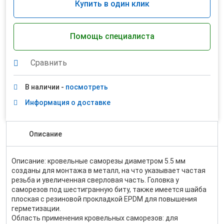
Купить в один клик
Помощь специалиста
Сравнить
В наличии -
посмотреть
Информация о доставке
Описание
Описание: кровельные саморезы диаметром 5.5 мм
созданы для монтажа в металл, на что указывает частая
резьба и увеличенная сверловая часть. Головка у
саморезов под шестигранную биту, также имеется шайба
плоская с резиновой прокладкой EPDM для повышения
герметизации.
Область применения кровельных саморезов: для