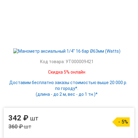
Код товара: УТ000009421
Скидка 5% онлайн
Доставим бесплатно заказы стоимостью выше 20 000 р.
по городу*.
(длина - до 2 м, вес - до 1 тн.)*
342 ₽
шт
- 5%
360 ₽
шт