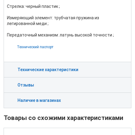
Стрелка: черный пластик ;
Измеряющий элемент: трубчатая пружина из
легированной меди ;
Передаточный механизм: латунь высокой точности ;
Технический паспорт
Технические характеристики
Отзывы
Наличие в магазинах
Товары со схожими характеристиками