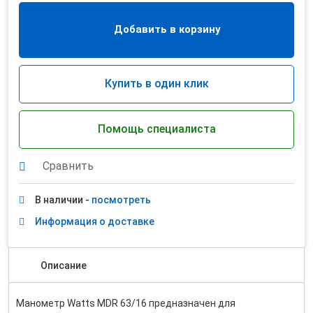
Добавить в корзину
Купить в один клик
Помощь специалиста
Сравнить
В наличии -
посмотреть
Информация о доставке
Описание
Манометр Watts MDR 63/16 предназначен для