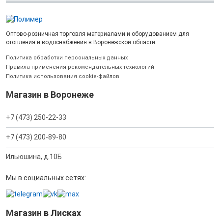
Оптово-розничная торговля материалами и оборудованием для
отопления и водоснабжения в Воронежской области.
Политика обработки персональных данных
Правила применения рекомендательных технологий
Политика использования cookie-файлов
Магазин в Воронеже
+7 (473) 250-22-33
+7 (473) 200-89-80
Ильюшина, д.10Б
Мы в социальных сетях:
Магазин в Лисках