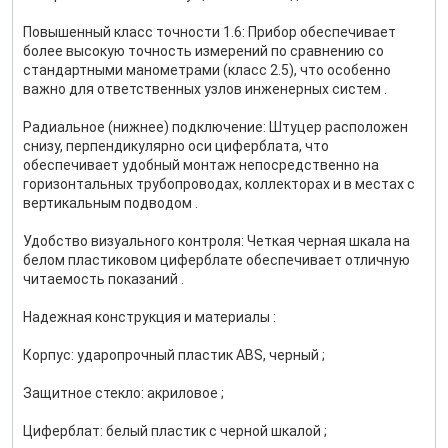
Повышенный класс точности 1.6: Прибор обеспечивает
более высокую точность измерений по сравнению со
стандартными манометрами (класс 2.5), что особенно
важно для ответственных узлов инженерных систем .
Радиальное (нижнее) подключение: Штуцер расположен
снизу, перпендикулярно оси циферблата, что
обеспечивает удобный монтаж непосредственно на
горизонтальных трубопроводах, коллекторах и в местах с
вертикальным подводом .
Удобство визуального контроля: Четкая черная шкала на
белом пластиковом циферблате обеспечивает отличную
читаемость показаний .
Надежная конструкция и материалы :
Корпус: ударопрочный пластик ABS, черный ;
Защитное стекло: акриловое ;
Циферблат: белый пластик с черной шкалой ;