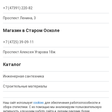
+7 (47391) 220-82
Проспект Ленина, 3
Магазин в Старом Осколе
+7 (4725) 39-09-11
Проспект Алексея Угарова 18ж
Каталог
Инженерная сантехника
Строительные материалы
Наш сайт использует
cookies
для обеспечения работоспособности и
сбора статистики. С их помощью мы анализируем пользовательскую
активность, улучшаем работу сайта и делаем рекламу более