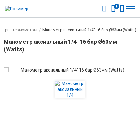
0
етры, термометры
/
Манометр аксиальный 1/4" 16 бар Ø63мм (Watts)
Манометр аксиальный 1/4" 16 бар Ø63мм
(Watts)