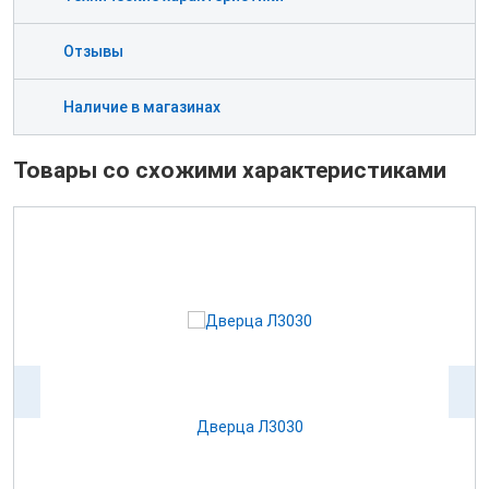
Отзывы
Наличие в магазинах
Товары со схожими характеристиками
,
Дверца Л3030