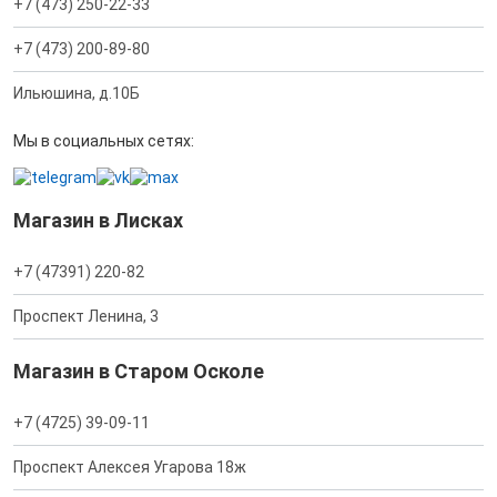
+7 (473) 250-22-33
+7 (473) 200-89-80
Ильюшина, д.10Б
Мы в социальных сетях:
Магазин в Лисках
+7 (47391) 220-82
Проспект Ленина, 3
Магазин в Старом Осколе
+7 (4725) 39-09-11
Проспект Алексея Угарова 18ж