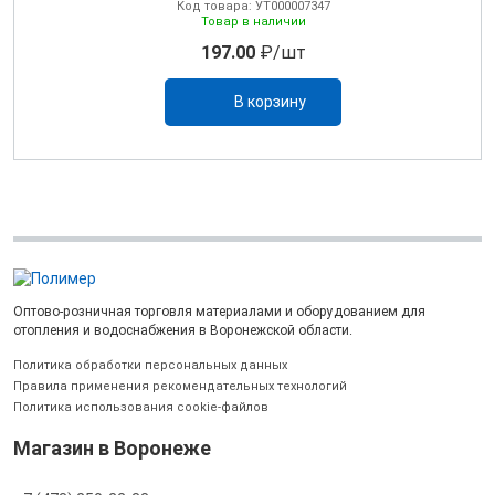
Код товара: УТ000007347
Товар в наличии
197.00
₽/шт
В корзину
Оптово-розничная торговля материалами и оборудованием для
отопления и водоснабжения в Воронежской области.
Политика обработки персональных данных
Правила применения рекомендательных технологий
Политика использования cookie-файлов
Магазин в Воронеже