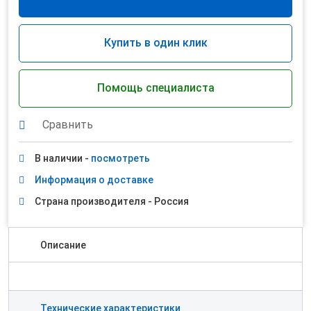
Купить в один клик
Помощь специалиста
Сравнить
В наличии -
посмотреть
Информация о доставке
Страна производителя - Россия
Описание
Технические характеристики