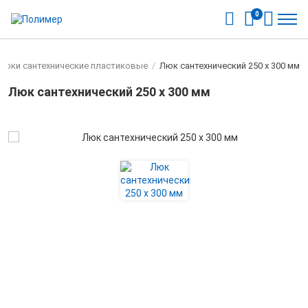
0
Люки сантехнические пластиковые
/
Люк сантехнический 250 х 300 мм
Люк сантехнический 250 х 300 мм