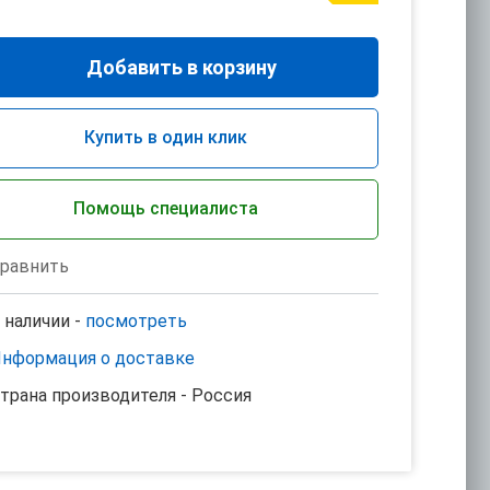
Добавить в корзину
Купить в один клик
Помощь специалиста
равнить
 наличии -
посмотреть
нформация о доставке
трана производителя - Россия