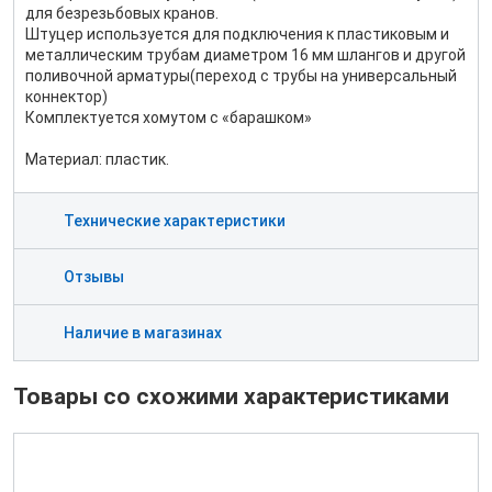
для безрезьбовых кранов.
Штуцер используется для подключения к пластиковым и
металлическим трубам диаметром 16 мм шлангов и другой
поливочной арматуры(переход с трубы на универсальный
коннектор)
Комплектуется хомутом с «барашком»
Материал: пластик.
Технические характеристики
Отзывы
Наличие в магазинах
Товары со схожими характеристиками