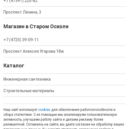
+7 (47391) 220-82
Проспект Ленина, 3
Магазин в Старом Осколе
+7 (4725) 39-09-11
Проспект Алексея Угарова 18ж
Каталог
Инженерная сантехника
Строительные материалы
Наш сайт использует
cookies
для обеспечения работоспособности и
сбора статистики. С их помощью мы анализируем пользовательскую
активность, улучшаем работу сайта и делаем рекламу более
релевантной. Оставаясь на сайте, вы даете согласие на обработку ваших