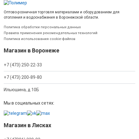
Оптово-розничная торговля материалами и оборудованием для
отопления и водоснабжения в Воронежской области.
Политика обработки персональных данных
Правила применения рекомендательных технологий
Политика использования cookie-файлов
Магазин в Воронеже
+7 (473) 250-22-33
+7 (473) 200-89-80
Ильюшина, д.10Б
Мы в социальных сетях:
Магазин в Лисках