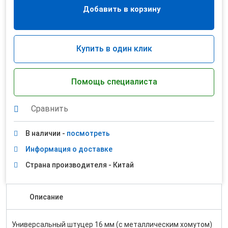
Добавить в корзину
Купить в один клик
Помощь специалиста
Сравнить
В наличии -
посмотреть
Информация о доставке
Страна производителя - Китай
Описание
Универсальный штуцер 16 мм (с металлическим хомутом)