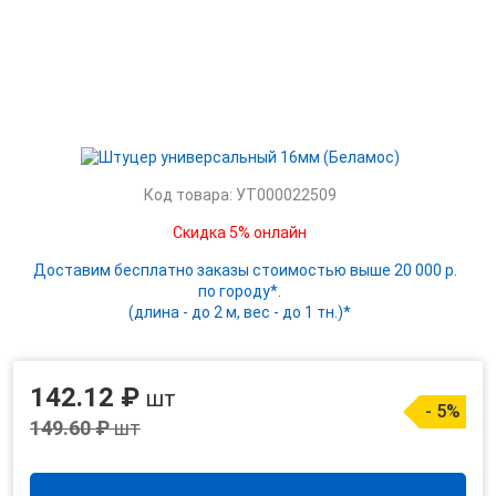
Код товара: УТ000022509
Скидка 5% онлайн
Доставим бесплатно заказы стоимостью выше 20 000 р.
по городу*.
(длина - до 2 м, вес - до 1 тн.)*
142.12 ₽
шт
- 5%
149.60 ₽
шт