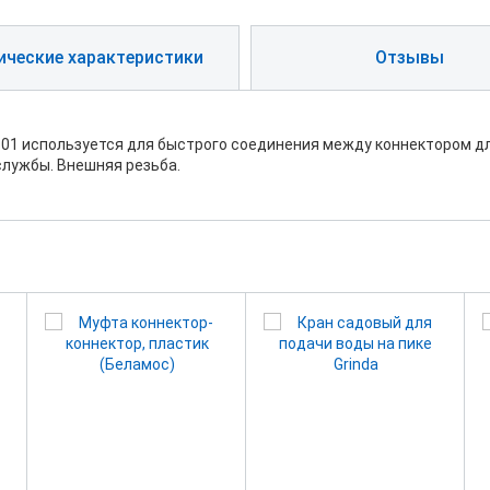
ические характеристики
Отзывы
01 используется для быстрого соединения между коннектором дл
службы. Внешняя резьба.