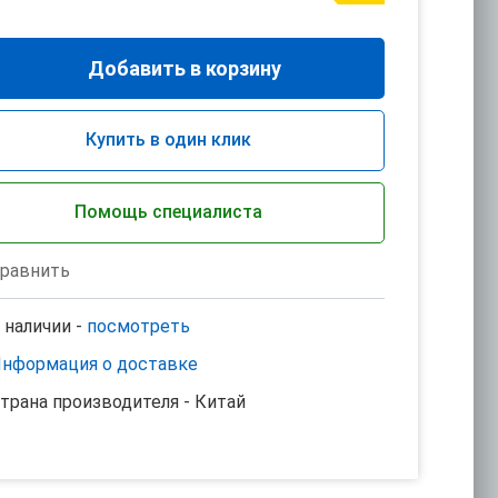
Добавить в корзину
Купить в один клик
Помощь специалиста
равнить
 наличии -
посмотреть
нформация о доставке
трана производителя - Китай