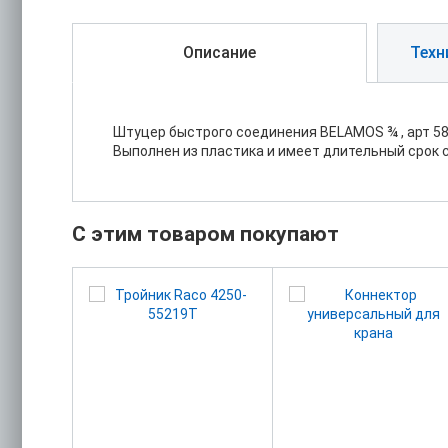
Описание
Техн
Штуцер быстрого соединения BELAMOS ¾ , арт 58
Выполнен из пластика и имеет длительный срок 
С этим товаром покупают