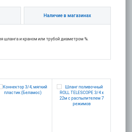
Наличие в магазинах
я шланга и краном или трубой диаметром ¾.