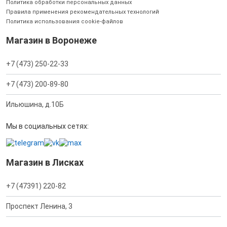
Политика обработки персональных данных
Правила применения рекомендательных технологий
Политика использования cookie-файлов
Магазин в Воронеже
+7 (473) 250-22-33
+7 (473) 200-89-80
Ильюшина, д.10Б
Мы в социальных сетях:
Магазин в Лисках
+7 (47391) 220-82
Проспект Ленина, 3