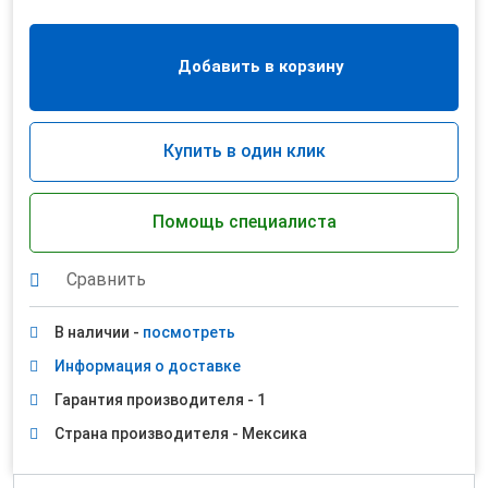
Добавить в корзину
Купить в один клик
Помощь специалиста
Сравнить
В наличии -
посмотреть
Информация о доставке
Гарантия производителя - 1
Страна производителя - Мексика