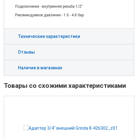
Подключение - внутренняя резьба 1/2"
Рекомендуемое давление - 1.0 - 4.8 бар
Технические характеристики
Отзывы
Наличие в магазинах
Товары со схожими характеристиками