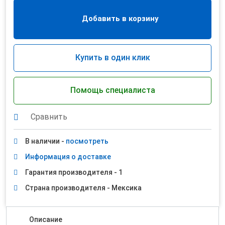
Добавить в корзину
Купить в один клик
Помощь специалиста
Сравнить
В наличии -
посмотреть
Информация о доставке
Гарантия производителя - 1
Страна производителя - Мексика
Описание