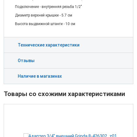
Подключение - внутренняя резьба 1/2"
Диаметр верхней крышки - 5.7 см
Высота выдвижной штанги - 10 см
Технические характеристики
Отзывы
Наличие в магазинах
Товары со схожими характеристиками