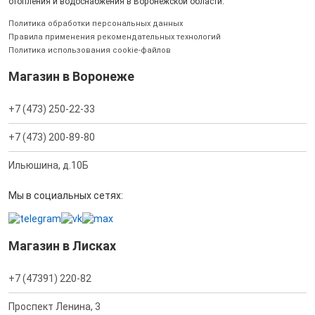
отопления и водоснабжения в Воронежской области.
Политика обработки персональных данных
Правила применения рекомендательных технологий
Политика использования cookie-файлов
Магазин в Воронеже
+7 (473) 250-22-33
+7 (473) 200-89-80
Ильюшина, д.10Б
Мы в социальных сетях:
Магазин в Лисках
+7 (47391) 220-82
Проспект Ленина, 3