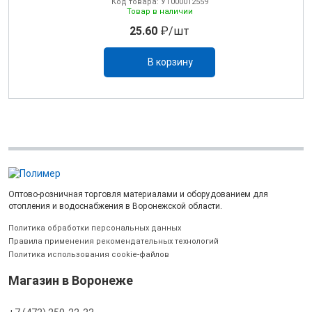
Код товара: УТ000012559
Товар в наличии
25.60
₽/шт
В корзину
Оптово-розничная торговля материалами и оборудованием для
отопления и водоснабжения в Воронежской области.
Политика обработки персональных данных
Правила применения рекомендательных технологий
Политика использования cookie-файлов
Магазин в Воронеже