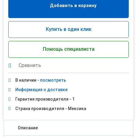
Добавить в корзину
Купить в один клик
Помощь специалиста
Сравнить
В наличии -
посмотреть
Информация о доставке
Гарантия производителя - 1
Страна производителя - Мексика
Описание