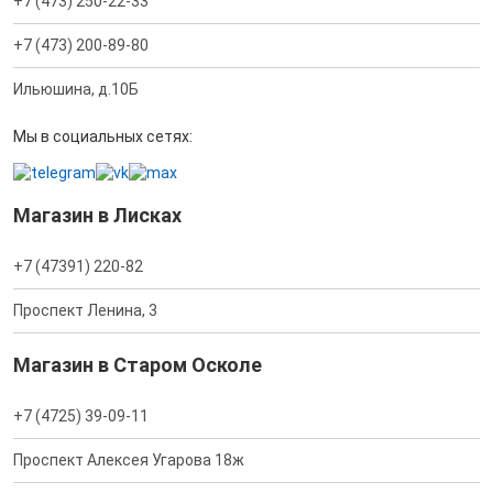
+7 (473) 250-22-33
+7 (473) 200-89-80
Ильюшина, д.10Б
Мы в социальных сетях:
Магазин в Лисках
+7 (47391) 220-82
Проспект Ленина, 3
Магазин в Старом Осколе
+7 (4725) 39-09-11
Проспект Алексея Угарова 18ж