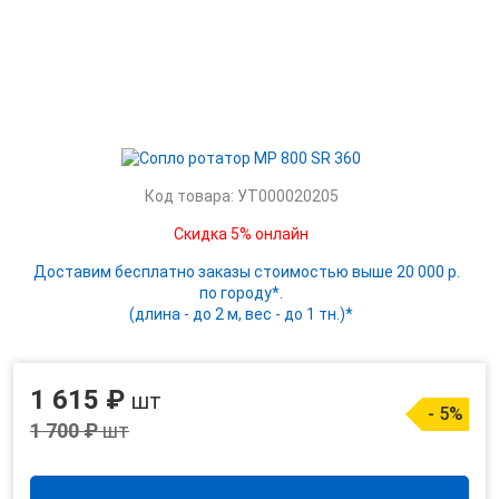
Код товара: УТ000020205
Скидка 5% онлайн
Доставим бесплатно заказы стоимостью выше 20 000 р.
по городу*.
(длина - до 2 м, вес - до 1 тн.)*
1 615 ₽
шт
- 5%
1 700 ₽
шт