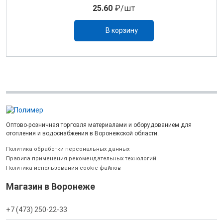
25.60
₽/шт
В корзину
Оптово-розничная торговля материалами и оборудованием для
отопления и водоснабжения в Воронежской области.
Политика обработки персональных данных
Правила применения рекомендательных технологий
Политика использования cookie-файлов
Магазин в Воронеже
+7 (473) 250-22-33