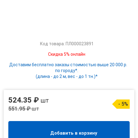
Код товара: ПЛ000023891
Скидка 5% онлайн
Доставим бесплатно заказы стоимостью выше 20 000 р.
по городу*.
(длина - до 2 м, вес - до 1 тн.)*
524.35 ₽
шт
- 5%
551.95 ₽
шт
Добавить в корзину