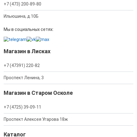
+7 (473) 200-89-80
Ильюшина, д.10Б
Мы в социальных сетях:
Магазин в Лисках
+7 (47391) 220-82
Проспект Ленина, 3
Магазин в Старом Осколе
+7 (4725) 39-09-11
Проспект Алексея Угарова 18ж
Каталог