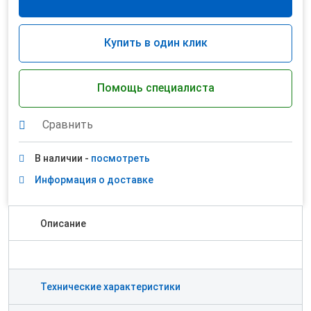
Купить в один клик
Помощь специалиста
Сравнить
В наличии -
посмотреть
Информация о доставке
Описание
Технические характеристики