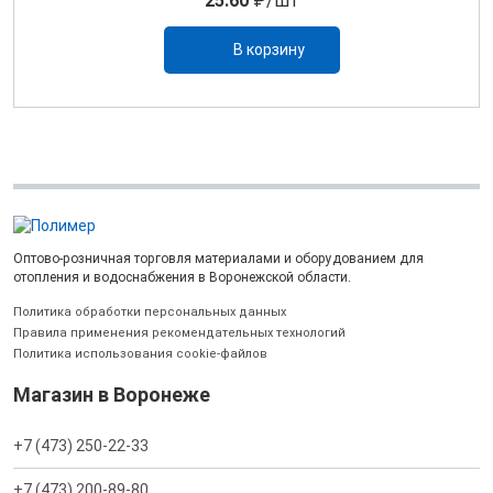
25.60
₽/шт
В корзину
Оптово-розничная торговля материалами и оборудованием для
отопления и водоснабжения в Воронежской области.
Политика обработки персональных данных
Правила применения рекомендательных технологий
Политика использования cookie-файлов
Магазин в Воронеже
+7 (473) 250-22-33
+7 (473) 200-89-80