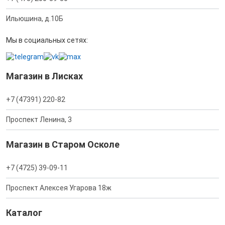
Ильюшина, д.10Б
Мы в социальных сетях:
Магазин в Лисках
+7 (47391) 220-82
Проспект Ленина, 3
Магазин в Старом Осколе
+7 (4725) 39-09-11
Проспект Алексея Угарова 18ж
Каталог