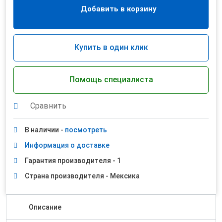
Добавить в корзину
Купить в один клик
Помощь специалиста
Сравнить
В наличии -
посмотреть
Информация о доставке
Гарантия производителя - 1
Страна производителя - Мексика
Описание