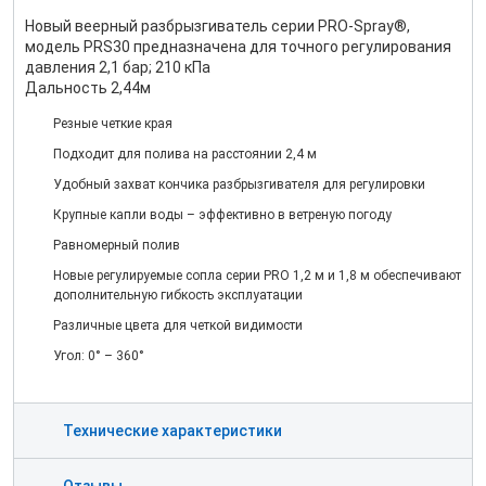
Новый веерный разбрызгиватель серии PRO-Spray®,
модель PRS30 предназначена для точного регулирования
давления 2,1 бар; 210 кПа
Дальность 2,44м
Резные четкие края
Подходит для полива на расстоянии 2,4 м
Удобный захват кончика разбрызгивателя для регулировки
Крупные капли воды – эффективно в ветреную погоду
Равномерный полив
Новые регулируемые сопла серии PRO 1,2 м и 1,8 м обеспечивают
дополнительную гибкость эксплуатации
Различные цвета для четкой видимости
Угол: 0° – 360°
Технические характеристики