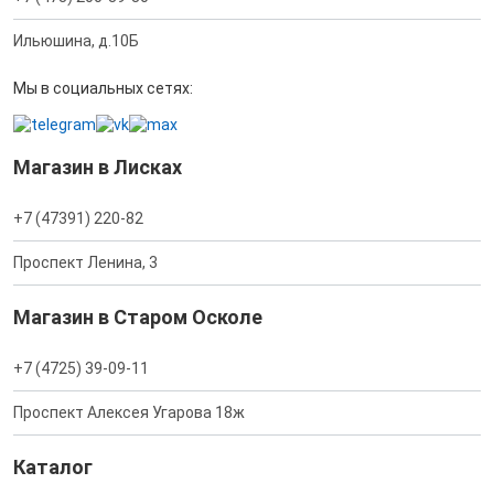
Ильюшина, д.10Б
Мы в социальных сетях:
Магазин в Лисках
+7 (47391) 220-82
Проспект Ленина, 3
Магазин в Старом Осколе
+7 (4725) 39-09-11
Проспект Алексея Угарова 18ж
Каталог