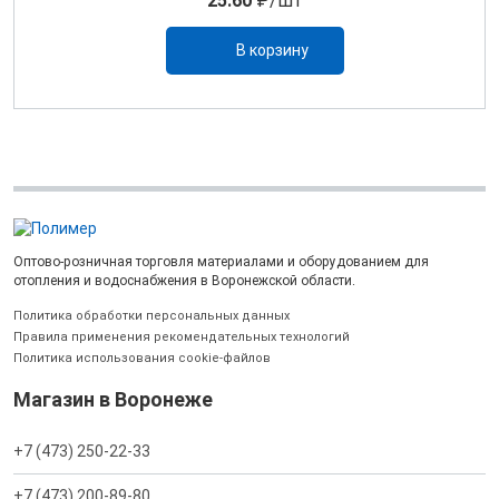
25.60
₽/шт
В корзину
Оптово-розничная торговля материалами и оборудованием для
отопления и водоснабжения в Воронежской области.
Политика обработки персональных данных
Правила применения рекомендательных технологий
Политика использования cookie-файлов
Магазин в Воронеже
+7 (473) 250-22-33
+7 (473) 200-89-80