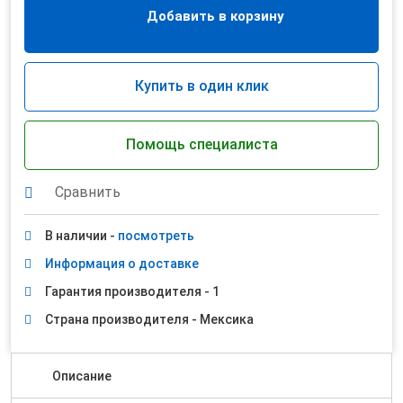
Добавить в корзину
Купить в один клик
Помощь специалиста
Сравнить
В наличии -
посмотреть
Информация о доставке
Гарантия производителя - 1
Страна производителя - Мексика
Описание