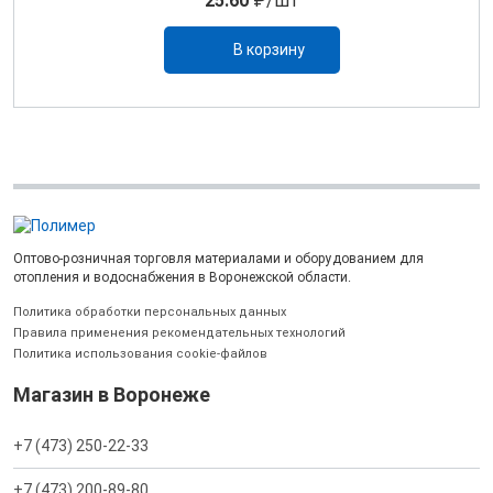
25.60
₽/шт
В корзину
Оптово-розничная торговля материалами и оборудованием для
отопления и водоснабжения в Воронежской области.
Политика обработки персональных данных
Правила применения рекомендательных технологий
Политика использования cookie-файлов
Магазин в Воронеже
+7 (473) 250-22-33
+7 (473) 200-89-80