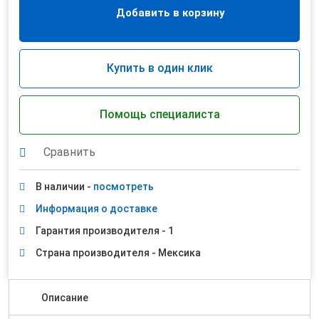
Добавить в корзину
Купить в один клик
Помощь специалиста
Сравнить
В наличии -
посмотреть
Информация о доставке
Гарантия производителя - 1
Страна производителя - Мексика
Описание