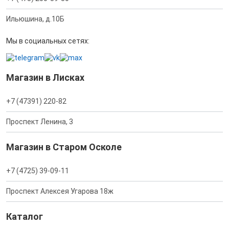
Ильюшина, д.10Б
Мы в социальных сетях:
Магазин в Лисках
+7 (47391) 220-82
Проспект Ленина, 3
Магазин в Старом Осколе
+7 (4725) 39-09-11
Проспект Алексея Угарова 18ж
Каталог