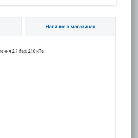
Наличие в магазинах
ния 2,1 бар; 210 кПа