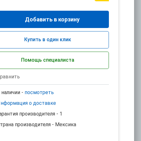
Добавить в корзину
Купить в один клик
Помощь специалиста
равнить
 наличии -
посмотреть
нформация о доставке
арантия производителя - 1
трана производителя - Мексика