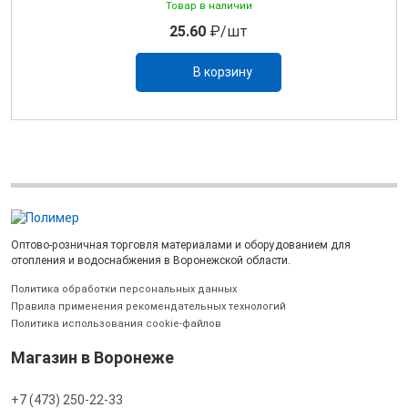
Товар в наличии
25.60
₽/шт
В корзину
Оптово-розничная торговля материалами и оборудованием для
отопления и водоснабжения в Воронежской области.
Политика обработки персональных данных
Правила применения рекомендательных технологий
Политика использования cookie-файлов
Магазин в Воронеже
+7 (473) 250-22-33