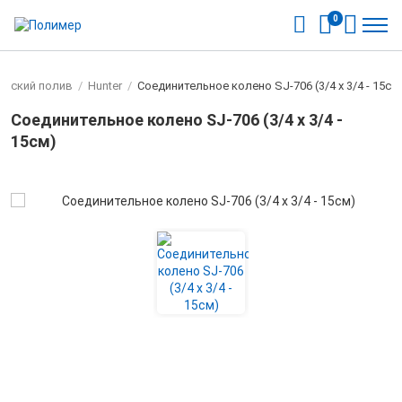
0
ческий полив
/
Hunter
/
Соединительное колено SJ-706 (3/4 х 3/4 - 15см
Соединительное колено SJ-706 (3/4 х 3/4 -
15см)