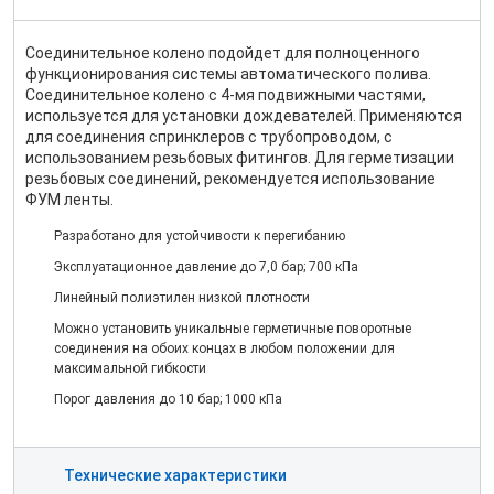
Соединительное колено подойдет для полноценного
функционирования системы автоматического полива.
Соединительное колено с 4-мя подвижными частями,
используется для установки дождевателей. Применяются
для соединения спринклеров с трубопроводом, с
использованием резьбовых фитингов. Для герметизации
резьбовых соединений, рекомендуется использование
ФУМ ленты.
Разработано для устойчивости к перегибанию
Эксплуатационное давление до 7,0 бар; 700 кПа
Линейный полиэтилен низкой плотности
Можно установить уникальные герметичные поворотные
соединения на обоих концах в любом положении для
максимальной гибкости
Порог давления до 10 бар; 1000 кПа
Технические характеристики