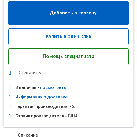
Добавить в корзину
Купить в один клик
Помощь специалиста
Сравнить
В наличии -
посмотреть
Информация о доставке
Гарантия производителя - 2
Страна производителя - США
Описание