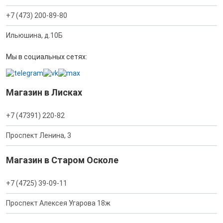
+7 (473) 200-89-80
Ильюшина, д.10Б
Мы в социальных сетях:
Магазин в Лисках
+7 (47391) 220-82
Проспект Ленина, 3
Магазин в Старом Осколе
+7 (4725) 39-09-11
Проспект Алексея Угарова 18ж