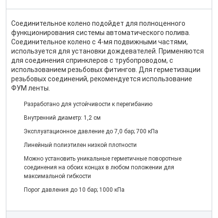
Соединительное колено подойдет для полноценного
функционирования системы автоматического полива.
Соединительное колено с 4-мя подвижными частями,
используется для установки дождевателей. Применяются
для соединения спринклеров с трубопроводом, с
использованием резьбовых фитингов. Для герметизации
резьбовых соединений, рекомендуется использование
ФУМ ленты.
Разработано для устойчивости к перегибанию
Внутренний диаметр: 1,2 см
Эксплуатационное давление до 7,0 бар; 700 кПа
Линейный полиэтилен низкой плотности
Можно установить уникальные герметичные поворотные
соединения на обоих концах в любом положении для
максимальной гибкости
Порог давления до 10 бар; 1000 кПа