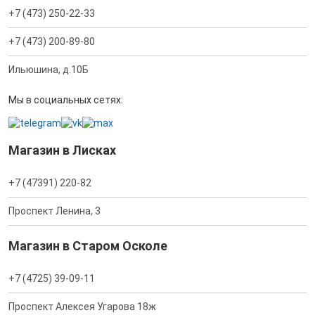
+7 (473) 250-22-33
+7 (473) 200-89-80
Ильюшина, д.10Б
Мы в социальных сетях:
Магазин в Лисках
+7 (47391) 220-82
Проспект Ленина, 3
Магазин в Старом Осколе
+7 (4725) 39-09-11
Проспект Алексея Угарова 18ж