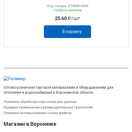
Код товара: УТ000012559
Товар в наличии
25.60
₽/шт
В корзину
Оптово-розничная торговля материалами и оборудованием для
отопления и водоснабжения в Воронежской области.
Политика обработки персональных данных
Правила применения рекомендательных технологий
Политика использования cookie-файлов
Магазин в Воронеже