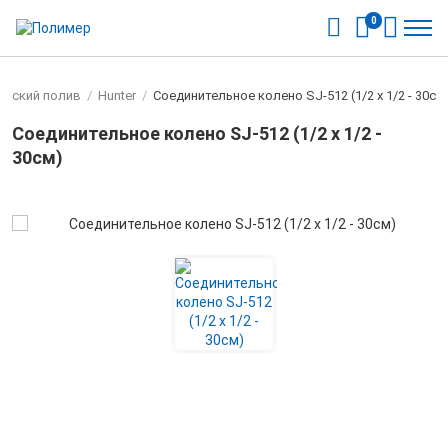
0
ческий полив
/
Hunter
/
Соединительное колено SJ-512 (1/2 х 1/2 - 30см
Соединительное колено SJ-512 (1/2 х 1/2 -
30см)