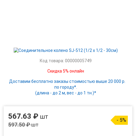
Код товара: 00000005749
Скидка 5% онлайн
Доставим бесплатно заказы стоимостью выше 20 000 р.
по городу*.
(длина - до 2 м, вес - до 1 тн.)*
567.63 ₽
шт
- 5%
597.50 ₽
шт