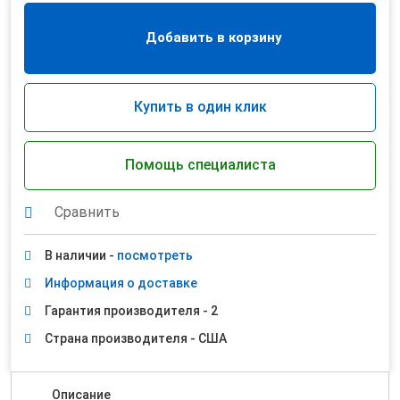
Добавить в корзину
Купить в один клик
Помощь специалиста
Сравнить
В наличии -
посмотреть
Информация о доставке
Гарантия производителя - 2
Страна производителя - США
Описание