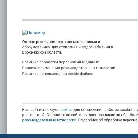
Оптово-розничная торговля материалами и
оборудованием для отопления и водоснабжения в
Воронежской области.
Политика обработки персональных данных
Правила применения рекомендательных технологий
Политика использования cookie-файлов
Наш сайт использует
cookies
для обеспечения работоспособности
релевантной. Оставаясь на сайте, вы даете согласие на обрабо
рекомендательные технологии
. Подробнее об обработке персон