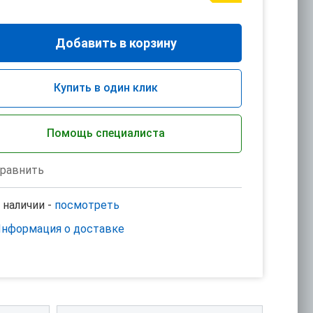
Добавить в корзину
Купить в один клик
Помощь специалиста
равнить
 наличии -
посмотреть
нформация о доставке