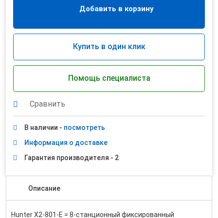
Добавить в корзину
Купить в один клик
Помощь специалиста
Сравнить
В наличии -
посмотреть
Информация о доставке
Гарантия производителя - 2
Описание
Hunter X2-801-E = 8-станционный фиксированный