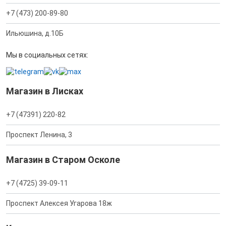
+7 (473) 200-89-80
Ильюшина, д.10Б
Мы в социальных сетях:
Магазин в Лисках
+7 (47391) 220-82
Проспект Ленина, 3
Магазин в Старом Осколе
+7 (4725) 39-09-11
Проспект Алексея Угарова 18ж