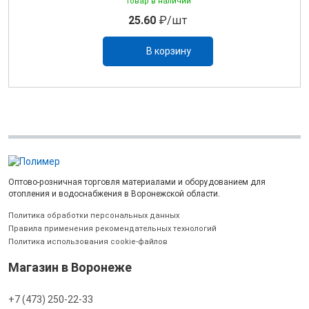
Товар в наличии
25.60
₽/шт
В корзину
Оптово-розничная торговля материалами и оборудованием для
отопления и водоснабжения в Воронежской области.
Политика обработки персональных данных
Правила применения рекомендательных технологий
Политика использования cookie-файлов
Магазин в Воронеже
+7 (473) 250-22-33