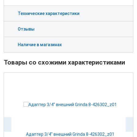
Технические характеристики
Отзывы
Наличие в магазинах
Товары со схожими характеристиками
Адаптер 3/4" внешний Grinda 8-426302_z01
А