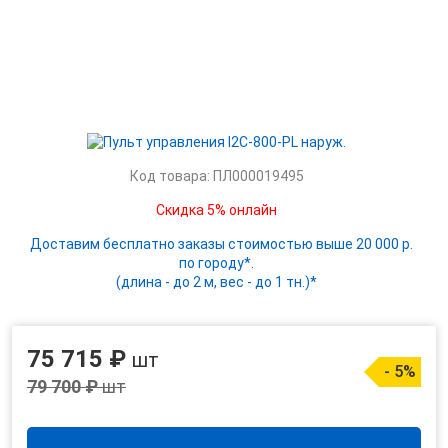
Код товара: ПЛ000019495
Скидка 5% онлайн
Доставим бесплатно заказы стоимостью выше 20 000 р.
по городу*.
(длина - до 2 м, вес - до 1 тн.)*
75 715 ₽
шт
- 5%
79 700 ₽
шт