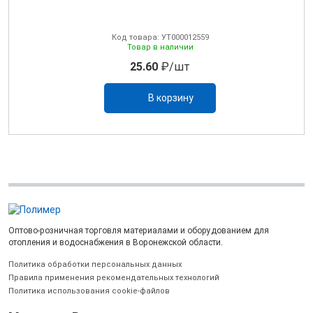
Код товара: УТ000012559
Товар в наличии
25.60
₽/шт
В корзину
Оптово-розничная торговля материалами и оборудованием для
отопления и водоснабжения в Воронежской области.
Политика обработки персональных данных
Правила применения рекомендательных технологий
Политика использования cookie-файлов