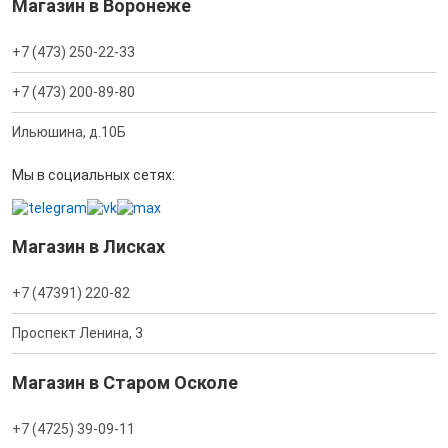
Магазин в Воронеже
+7 (473) 250-22-33
+7 (473) 200-89-80
Ильюшина, д.10Б
Мы в социальных сетях:
Магазин в Лисках
+7 (47391) 220-82
Проспект Ленина, 3
Магазин в Старом Осколе
+7 (4725) 39-09-11