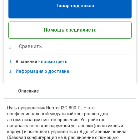
Товар под заказ
Помощь специалиста
Сравнить
В наличии -
посмотреть
Информация о доставке
Описание
Пульт управления Hunter I2C-800-PL – это
профессиональный модульный контроллер для
автоматизации систем орошения. Устройство
предназначено для наружной установки (пластиковый
корпус) и позволяет управлять от 8 до 54 зонами полива
(базовая конфигурация на 8; расширение с помощью