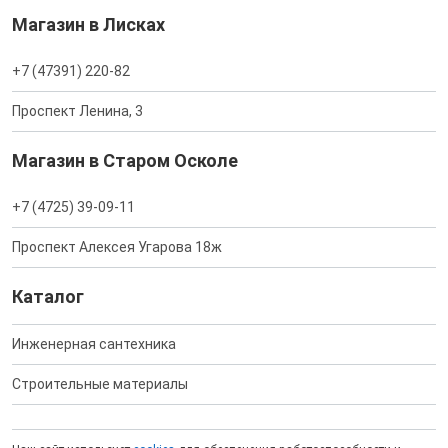
Магазин в Лисках
+7 (47391) 220-82
Проспект Ленина, 3
Магазин в Старом Осколе
+7 (4725) 39-09-11
Проспект Алексея Угарова 18ж
Каталог
Инженерная сантехника
Строительные материалы