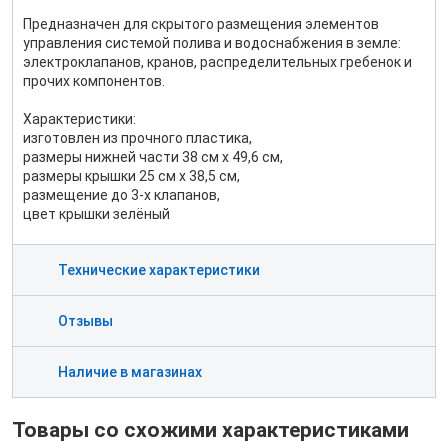
Предназначен для скрытого размещения элементов
управления системой полива и водоснабжения в земле:
электроклапанов, кранов, распределительных гребенок и
прочих компонентов.
Характеристики:
изготовлен из прочного пластика,
размеры нижней части 38 см х 49,6 см,
размеры крышки 25 см х 38,5 см,
размещение до 3-х клапанов,
цвет крышки зелёный
Технические характеристики
Отзывы
Наличие в магазинах
Товары со схожими характеристиками