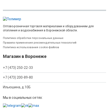
Оптово-розничная торговля материалами и оборудованием для
отопления и водоснабжения в Воронежской области.
Политика обработки персональных данных
Правила применения рекомендательных технологий
Политика использования cookie-файлов
Магазин в Воронеже
+7 (473) 250-22-33
+7 (473) 200-89-80
Ильюшина, д.10Б
Мы в социальных сетях: