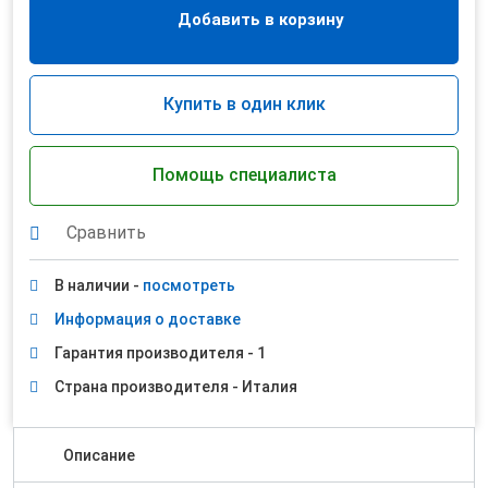
Добавить в корзину
Купить в один клик
Помощь специалиста
Сравнить
В наличии -
посмотреть
Информация о доставке
Гарантия производителя - 1
Страна производителя - Италия
Описание