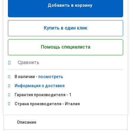
Добавить в корзину
Купить в один клик
Помощь специалиста
Сравнить
В наличии -
посмотреть
Информация о доставке
Гарантия производителя - 1
Страна производителя - Италия
Описание