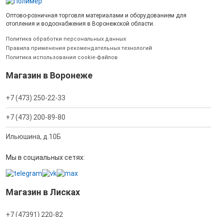
Оптово-розничная торговля материалами и оборудованием для
отопления и водоснабжения в Воронежской области.
Политика обработки персональных данных
Правила применения рекомендательных технологий
Политика использования cookie-файлов
Магазин в Воронеже
+7 (473) 250-22-33
+7 (473) 200-89-80
Ильюшина, д.10Б
Мы в социальных сетях:
Магазин в Лисках
+7 (47391) 220-82