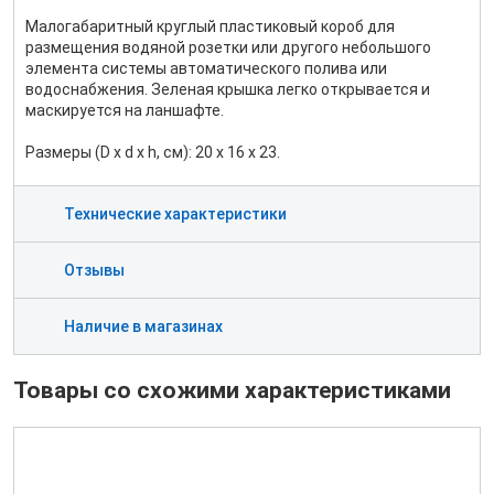
Малогабаритный круглый пластиковый короб для
размещения водяной розетки или другого небольшого
элемента системы автоматического полива или
водоснабжения. Зеленая крышка легко открывается и
маскируется на ланшафте.
Размеры (D x d x h, см): 20 х 16 х 23.
Технические характеристики
Отзывы
Наличие в магазинах
Товары со схожими характеристиками