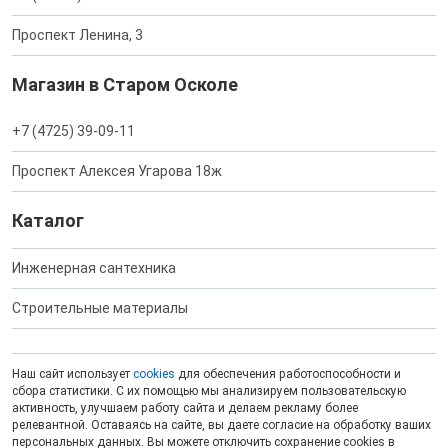
Проспект Ленина, 3
Магазин в Старом Осколе
+7 (4725) 39-09-11
Проспект Алексея Угарова 18ж
Каталог
Инженерная сантехника
Строительные материалы
Наш сайт использует
cookies
для обеспечения работоспособности и
сбора статистики. С их помощью мы анализируем пользовательскую
активность, улучшаем работу сайта и делаем рекламу более
релевантной. Оставаясь на сайте, вы даете согласие на обработку ваших
персональных данных. Вы можете отключить сохранение cookies в