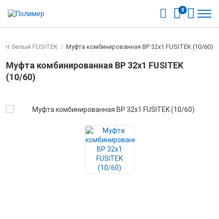
0
цвет белый FUSITEK
/
Муфта комбинированная ВР 32х1 FUSITEK (10/60)
Муфта комбинированная ВР 32х1 FUSITEK
(10/60)