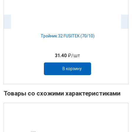
й 1
Тройник 32 FUSITEK (70/10)
31.40
₽/шт
В корзину
Товары со схожими характеристиками