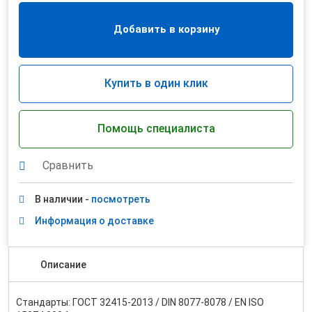
Добавить в корзину
Купить в один клик
Помощь специалиста
Сравнить
В наличии -
посмотреть
Информация о доставке
Описание
Стандарты: ГОСТ 32415-2013 / DIN 8077-8078 / EN ISO