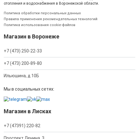
отопления и водоснабжения в Воронежской области.
Политика обработки персональных данных
Правила применения рекомендательных технологий
Политика использования cookie-файлов
Магазин в Воронеже
+7 (473) 250-22-33
+7 (473) 200-89-80
Ильюшина, д.10Б
Мы в социальных сетях:
Магазин в Лисках
+7 (47391) 220-82
Проспект Ленина, 3