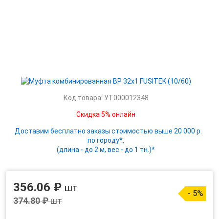
Код товара: УТ000012348
Скидка 5% онлайн
Доставим бесплатно заказы стоимостью выше 20 000 р.
по городу*.
(длина - до 2 м, вес - до 1 тн.)*
356.06 ₽
шт
- 5%
374.80 ₽
шт