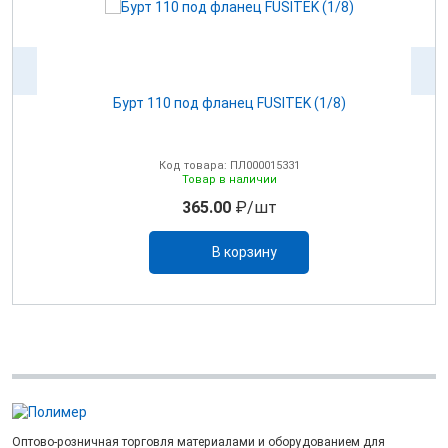
Бурт 110 под фланец FUSITEK (1/8)
Код товара: ПЛ000015331
Товар в наличии
365.00
₽/шт
В корзину
Оптово-розничная торговля материалами и оборудованием для