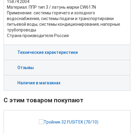
15874:2004
Материал: ППР тип 3 / латунь марки CW617N
Применение: системы горячего и холодного
водоснабжения, системы подачи и транспортировки
питьевой воды, системы кондиционирования, напорные
трубопроводы
Страна производителя Россия
Технические характеристики
Отзывы
Наличие в магазинах
С этим товаром покупают