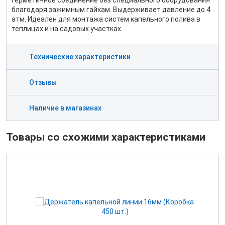
герметичное соединение без специального оборудования
благодаря зажимным гайкам. Выдерживает давление до 4
атм. Идеален для монтажа систем капельного полива в
теплицах и на садовых участках.
Технические характеристики
Отзывы
Наличие в магазинах
Товары со схожими характеристиками