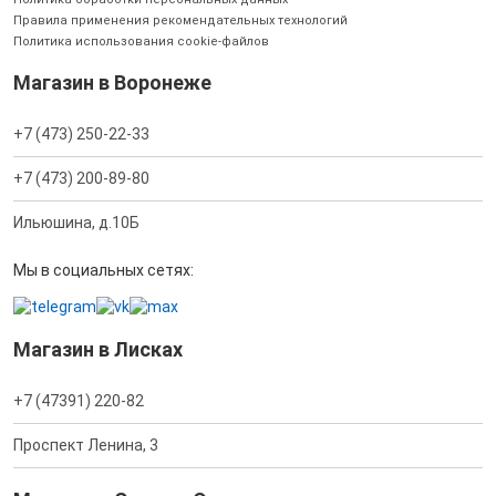
Правила применения рекомендательных технологий
Политика использования cookie-файлов
Магазин в Воронеже
+7 (473) 250-22-33
+7 (473) 200-89-80
Ильюшина, д.10Б
Мы в социальных сетях:
Магазин в Лисках
+7 (47391) 220-82
Проспект Ленина, 3