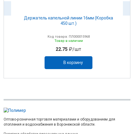
Держатель капельной линии 16мм (Коробка
450 шт.)
Код товара: ПЛ000015968
Товар в наличии
22.75
₽/шт
В корзину
Оптово-розничная торговля материалами и оборудованием для
отопления и водоснабжения в Воронежской области.
Политика обработки персональных данных