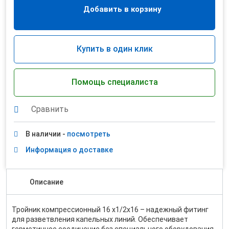
Добавить в корзину
Купить в один клик
Помощь специалиста
Сравнить
В наличии -
посмотреть
Информация о доставке
Описание
Тройник компрессионный 16 х1/2х16 – надежный фитинг
для разветвления капельных линий. Обеспечивает