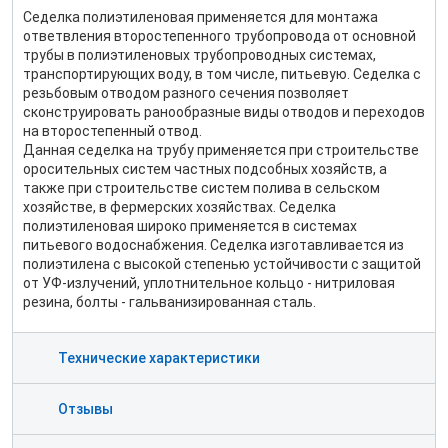
Седелка полиэтиленовая применяется для монтажа
ответвления второстепенного трубопровода от основной
трубы в полиэтиленовых трубопроводных системах,
транспортирующих воду, в том числе, питьевую. Седелка с
резьбовым отводом разного сечения позволяет
сконструировать ранообразные виды отводов и переходов
на второстепенный отвод.
Данная седелка на трубу применяется при строительстве
оросительных систем частных подсобных хозяйств, а
также при строительстве систем полива в сельском
хозяйстве, в фермерских хозяйствах. Седелка
полиэтиленовая широко применяется в системах
питьевого водоснабжения. Седелка изготавливается из
полиэтилена с высокой степенью устойчивости с защитой
от УФ-излучений, уплотнительное кольцо - нитриловая
резина, болты - гальванизированная сталь.
Технические характеристики
Отзывы