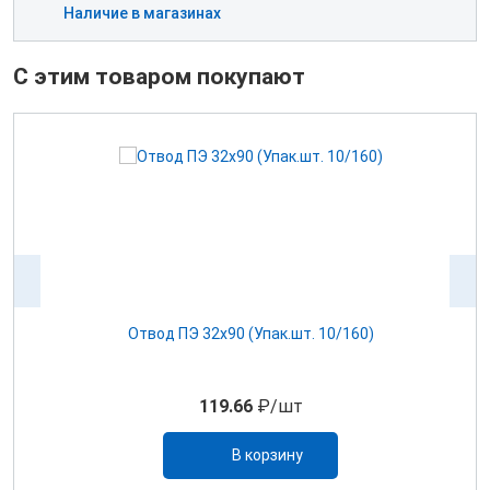
Наличие в магазинах
С этим товаром покупают
EC
Отвод ПЭ 32х90 (Упак.шт. 10/160)
119.66
₽/шт
В корзину