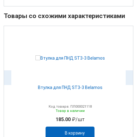
Товары со схожими характеристиками
Втулка для ПНД ST3-3 Belamos
Код товара: ПЛ000021118
Товар в наличии
185.00
₽/шт
В корзину