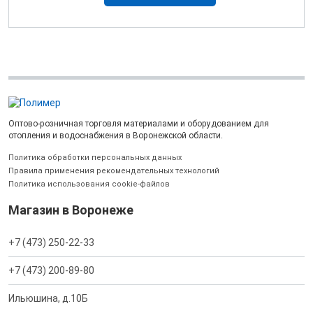
Оптово-розничная торговля материалами и оборудованием для
отопления и водоснабжения в Воронежской области.
Политика обработки персональных данных
Правила применения рекомендательных технологий
Политика использования cookie-файлов
Магазин в Воронеже
+7 (473) 250-22-33
+7 (473) 200-89-80
Ильюшина, д.10Б