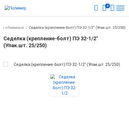
0
нги обжимные
/
Седелка (крепление-болт) ПЭ 32-1/2" (Упак.шт. 25/250)
Седелка (крепление-болт) ПЭ 32-1/2"
(Упак.шт. 25/250)