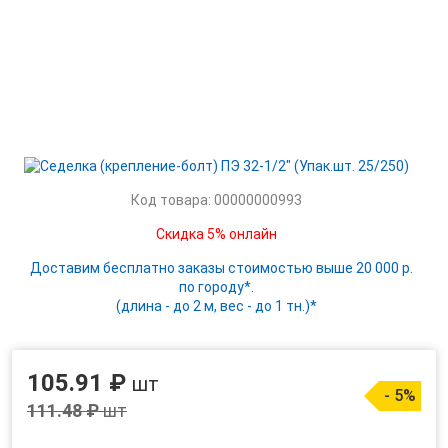
Код товара: 00000000993
Скидка 5% онлайн
Доставим бесплатно заказы стоимостью выше 20 000 р.
по городу*.
(длина - до 2 м, вес - до 1 тн.)*
105.91 ₽
шт
- 5%
111.48 ₽
шт