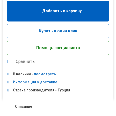
Добавить в корзину
Купить в один клик
Помощь специалиста
Сравнить
В наличии -
посмотреть
Информация о доставке
Страна производителя - Турция
Описание