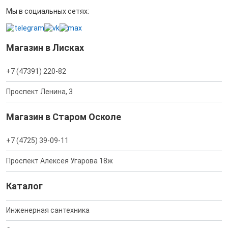
Мы в социальных сетях:
Магазин в Лисках
+7 (47391) 220-82
Проспект Ленина, 3
Магазин в Старом Осколе
+7 (4725) 39-09-11
Проспект Алексея Угарова 18ж
Каталог
Инженерная сантехника