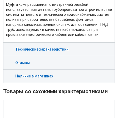
Муфта компрессионная с внутренней резьбой
используется как деталь трубопровода при строительстве
систем питьевого и технического водоснабжения, систем
полива, при строительстве бассейнов, фонтанов,
напорных канализационных систем, для соединения ПНД
труб, используемых в качестве кабель-каналов при
прокладке электрического кабеля или кабеля связи.
Технические характеристики
Отзывы
Наличие в магазинах
Товары со схожими характеристиками