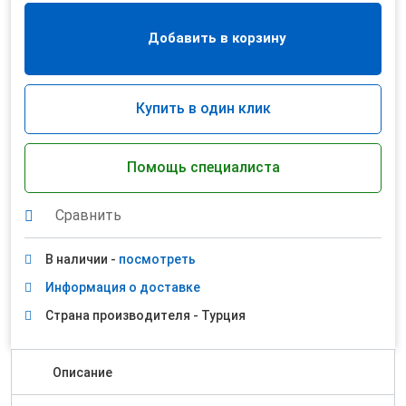
Добавить в корзину
Купить в один клик
Помощь специалиста
Сравнить
В наличии -
посмотреть
Информация о доставке
Страна производителя - Турция
Описание