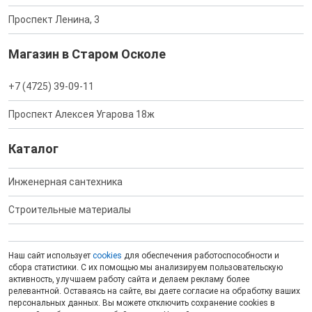
Проспект Ленина, 3
Магазин в Старом Осколе
+7 (4725) 39-09-11
Проспект Алексея Угарова 18ж
Каталог
Инженерная сантехника
Строительные материалы
Наш сайт использует
cookies
для обеспечения работоспособности и
сбора статистики. С их помощью мы анализируем пользовательскую
активность, улучшаем работу сайта и делаем рекламу более
релевантной. Оставаясь на сайте, вы даете согласие на обработку ваших
персональных данных. Вы можете отключить сохранение cookies в