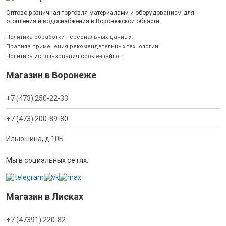
Оптово-розничная торговля материалами и оборудованием для
отопления и водоснабжения в Воронежской области.
Политика обработки персональных данных
Правила применения рекомендательных технологий
Политика использования cookie-файлов
Магазин в Воронеже
+7 (473) 250-22-33
+7 (473) 200-89-80
Ильюшина, д.10Б
Мы в социальных сетях:
Магазин в Лисках
+7 (47391) 220-82