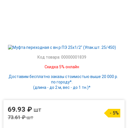
Код товара: 00000001839
Скидка 5% онлайн
Доставим бесплатно заказы стоимостью выше 20 000 р.
по городу*.
(длина - до 2 м, вес - до 1 тн.)*
69.93 ₽
шт
- 5%
73.61 ₽
шт