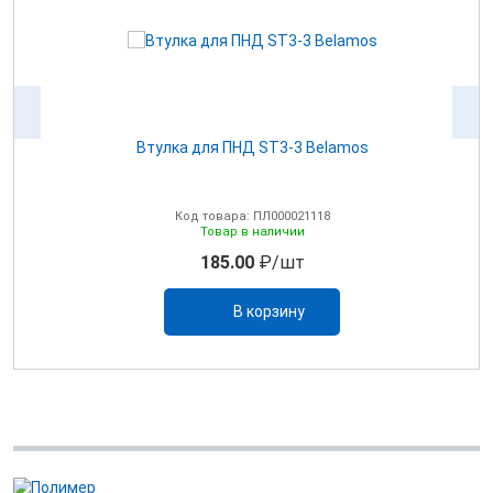
Втулка для ПНД ST3-3 Belamos
Код товара: ПЛ000021118
Товар в наличии
185.00
₽/шт
В корзину