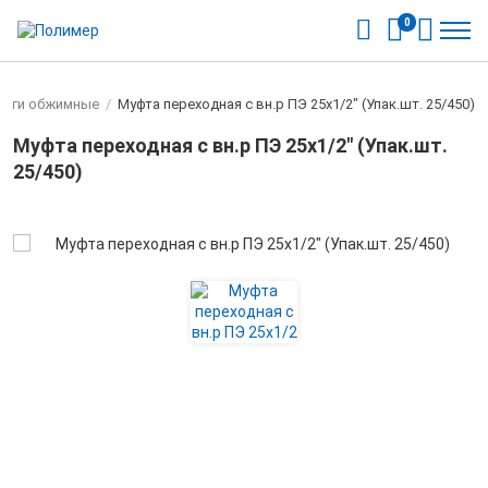
0
инги обжимные
/
Муфта переходная с вн.р ПЭ 25х1/2" (Упак.шт. 25/450)
Муфта переходная с вн.р ПЭ 25х1/2" (Упак.шт.
25/450)