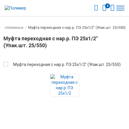
0
ги обжимные
/
Муфта переходная с нар.р. ПЭ 25х1/2" (Упак.шт. 25/550)
Муфта переходная с нар.р. ПЭ 25х1/2"
(Упак.шт. 25/550)