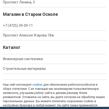
Проспект Ленина, 3
Магазин в Старом Осколе
+7 (4725) 39-09-11
Проспект Алексея Угарова 18ж
Каталог
Инженерная сантехника
Строительные материалы
Наш сайт использует
cookies
для обеспечения работоспособности и
сбора статистики. С их помощью мы анализируем пользовательскую
активность, улучшаем работу сайта и делаем рекламу более
релевантной. Оставаясь на сайте, вы даете согласие на обработку ваших
персональных данных. Вы можете отключить сохранение cookies в
настройках браузера в любой момент. На сайте также применяются