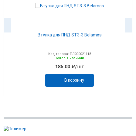
Втулка для ПНД ST3-3 Belamos
Код товара: ПЛ000021118
Товар в наличии
185.00
₽/шт
В корзину