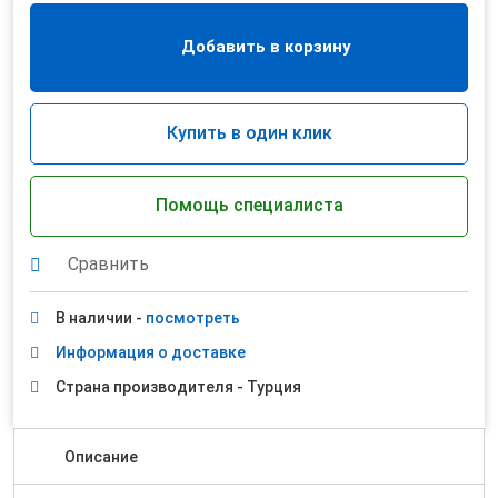
Добавить в корзину
Купить в один клик
Помощь специалиста
Сравнить
В наличии -
посмотреть
Информация о доставке
Страна производителя - Турция
Описание