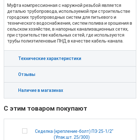
Муфта компрессионная с наружной резьбой является
деталью трубопровода, используемой при строительстве
городских трубопроводных систем для питьевого и
технического водоснабжения, систем полива и орошения в
сельском хозяйстве, в напорных канализационных сетях,
при строительстве кабельных сетей, где используются
трубы полиэтиленовые ПНД в качестве кабель-канала.
Технические характеристики
Отзывы
Наличие в магазинах
С этим товаром покупают