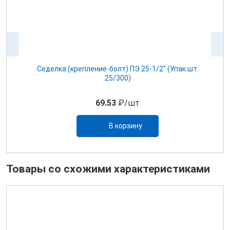
Седелка (крепление-болт) ПЭ 25-1/2" (Упак.шт.
25/300)
69.53
₽/шт
В корзину
Товары со схожими характеристиками