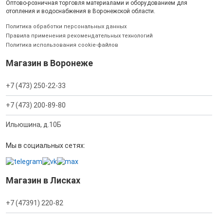
Оптово-розничная торговля материалами и оборудованием для
отопления и водоснабжения в Воронежской области.
Политика обработки персональных данных
Правила применения рекомендательных технологий
Политика использования cookie-файлов
Магазин в Воронеже
+7 (473) 250-22-33
+7 (473) 200-89-80
Ильюшина, д.10Б
Мы в социальных сетях:
Магазин в Лисках
+7 (47391) 220-82