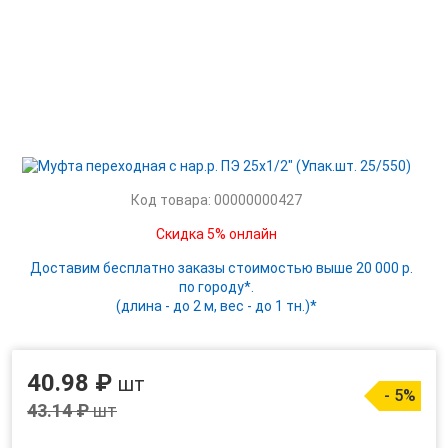
Код товара: 00000000427
Скидка 5% онлайн
Доставим бесплатно заказы стоимостью выше 20 000 р.
по городу*.
(длина - до 2 м, вес - до 1 тн.)*
40.98 ₽
шт
- 5%
43.14 ₽
шт