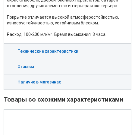
окраски мебели, дверей, оконных переплетов, батарей
отопления, других элементов интерьера и экстерьера.
Покрытие отличается высокой атмосферостойкостью,
износоустойчивостью, устойчивым блеском.
Расход: 100-200 мл/м². Время высыхания: 3 часа.
Технические характеристики
Отзывы
Наличие в магазинах
Товары со схожими характеристиками