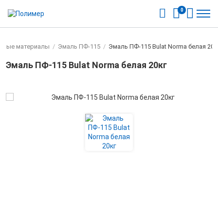
0
чные материалы
/
Эмаль ПФ-115
/
Эмаль ПФ-115 Bulat Norma белая 20к
Эмаль ПФ-115 Bulat Norma белая 20кг