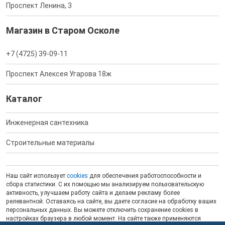
Проспект Ленина, 3
Магазин в Старом Осколе
+7 (4725) 39-09-11
Проспект Алексея Угарова 18ж
Каталог
Инженерная сантехника
Строительные материалы
Наш сайт использует
cookies
для обеспечения работоспособности и
сбора статистики. С их помощью мы анализируем пользовательскую
активность, улучшаем работу сайта и делаем рекламу более
релевантной. Оставаясь на сайте, вы даете согласие на обработку ваших
персональных данных. Вы можете отключить сохранение cookies в
настройках браузера в любой момент. На сайте также применяются