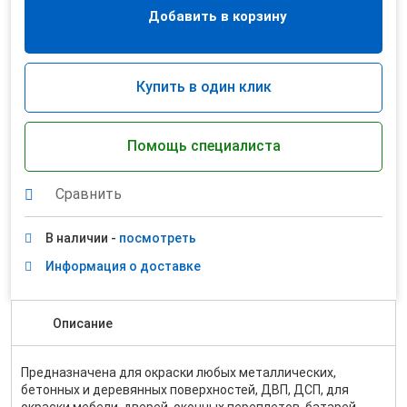
Добавить в корзину
Купить в один клик
Помощь специалиста
Сравнить
В наличии -
посмотреть
Информация о доставке
Описание
Предназначена для окраски любых металлических,
бетонных и деревянных поверхностей, ДВП, ДСП, для