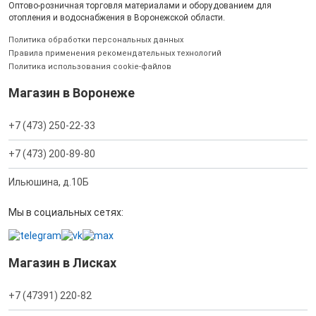
Оптово-розничная торговля материалами и оборудованием для
отопления и водоснабжения в Воронежской области.
Политика обработки персональных данных
Правила применения рекомендательных технологий
Политика использования cookie-файлов
Магазин в Воронеже
+7 (473) 250-22-33
+7 (473) 200-89-80
Ильюшина, д.10Б
Мы в социальных сетях:
Магазин в Лисках
+7 (47391) 220-82