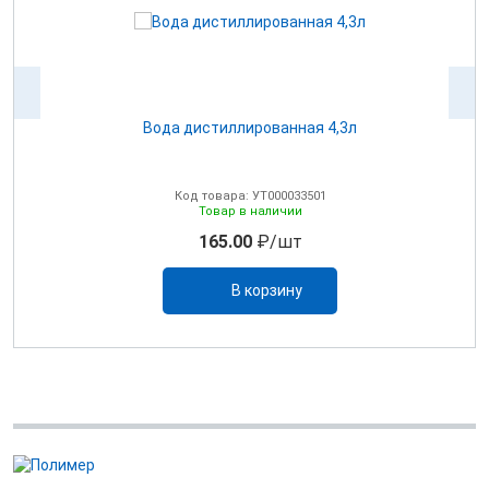
Вода дистиллированная 4,3л
Код товара: УТ000033501
Товар в наличии
165.00
₽/шт
В корзину