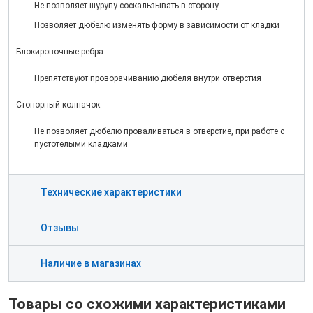
Не позволяет шурупу соскальзывать в сторону
Позволяет дюбелю изменять форму в зависимости от кладки
Блокировочные ребра
Препятствуют проворачиванию дюбеля внутри отверстия
Стопорный колпачок
Не позволяет дюбелю проваливаться в отверстие, при работе с
пустотелыми кладками
Технические характеристики
Отзывы
Наличие в магазинах
Товары со схожими характеристиками