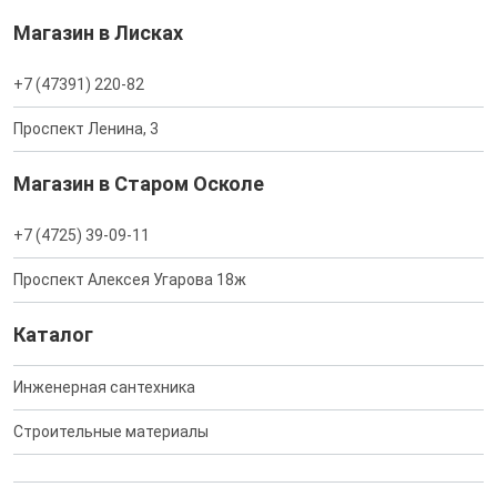
Магазин в Лисках
+7 (47391) 220-82
Проспект Ленина, 3
Магазин в Старом Осколе
+7 (4725) 39-09-11
Проспект Алексея Угарова 18ж
Каталог
Инженерная сантехника
Строительные материалы