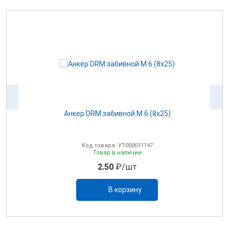
Анкер DRM забивной М 6 (8х25)
Код товара: УТ000011147
Товар в наличии
2.50
₽/шт
В корзину