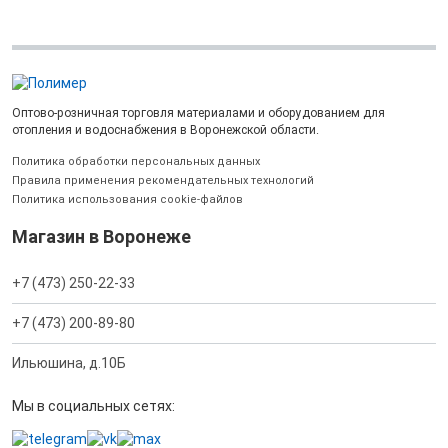
Оптово-розничная торговля материалами и оборудованием для
отопления и водоснабжения в Воронежской области.
Политика обработки персональных данных
Правила применения рекомендательных технологий
Политика использования cookie-файлов
Магазин в Воронеже
+7 (473) 250-22-33
+7 (473) 200-89-80
Ильюшина, д.10Б
Мы в социальных сетях: