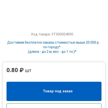
Код товара: УТ000004890
Доставим бесплатно заказы стоимостью выше 20 000 р.
по городу*.
(длина - до 2 м, вес - до 1 тн.)*
0.80 ₽
шт
Товар под заказ