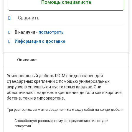
Помощь специалиста
Сравнить
В наличии -
посмотреть
Информация о доставке
Описание
Универсальный дюбель RD-M предназначен для
стандартных креплений с помощью универсальных
шурупов в сплошных и пустотелых кладках. Они
обеспечивают надежное крепление детали как в кирпиче,
бетоне, так и в гипсокартоне.
Три распорных сегмента соединенных между собой на конце дюбеля
Способствует равномерному распределению сил внутри
отверстия