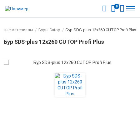
0
одные материалы
/
Буры Cutop
/
Бур SDS-plus 12х260 CUTOP Profi Plus
Бур SDS-plus 12х260 CUTOP Profi Plus