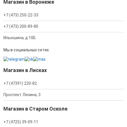
Магазин в Воронеже
+7 (473) 250-22-33
+7 (473) 200-89-80
Ильюшина, д.10Б
Мы в социальных сетях:
Магазин в Лисках
+7 (47391) 220-82
Проспект Ленина, 3
Магазин в Старом Осколе
+7 (4725) 39-09-11