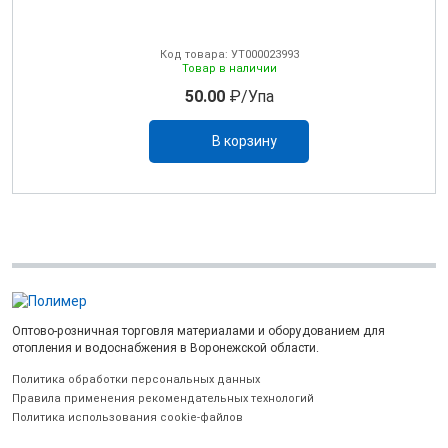
Код товара: УТ000023993
Товар в наличии
50.00
₽/Упа
В корзину
Оптово-розничная торговля материалами и оборудованием для
отопления и водоснабжения в Воронежской области.
Политика обработки персональных данных
Правила применения рекомендательных технологий
Политика использования cookie-файлов