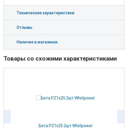
Технические характеристики
Отзывы
Наличие в магазинах
Товары со схожими характеристиками
Бита РZ1х25 2шт Whirlpower