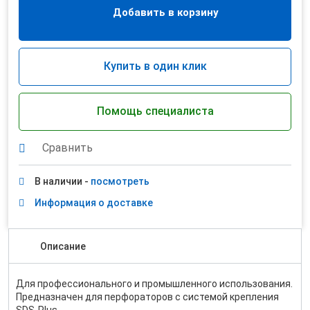
Добавить в корзину
Купить в один клик
Помощь специалиста
Сравнить
В наличии -
посмотреть
Информация о доставке
Описание
Для профессионального и промышленного использования.
Предназначен для перфораторов с системой крепления