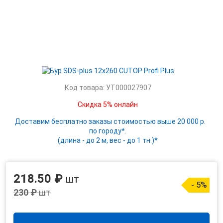
Код товара: УТ000027907
Скидка 5% онлайн
Доставим бесплатно заказы стоимостью выше 20 000 р.
по городу*.
(длина - до 2 м, вес - до 1 тн.)*
218.50 ₽
шт
- 5%
230 ₽
шт