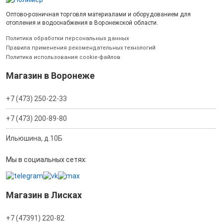
Оптово-розничная торговля материалами и оборудованием для
отопления и водоснабжения в Воронежской области.
Политика обработки персональных данных
Правила применения рекомендательных технологий
Политика использования cookie-файлов
Магазин в Воронеже
+7 (473) 250-22-33
+7 (473) 200-89-80
Ильюшина, д.10Б
Мы в социальных сетях:
Магазин в Лисках
+7 (47391) 220-82