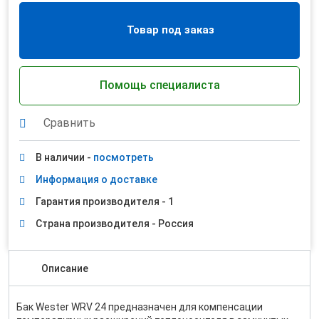
Товар под заказ
Помощь специалиста
Сравнить
В наличии -
посмотреть
Информация о доставке
Гарантия производителя - 1
Страна производителя - Россия
Описание
Бак Wester WRV 24 предназначен для компенсации