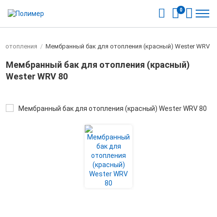
0
ля отопления
/
Мембранный бак для отопления (красный) Wester WRV 8
Мембранный бак для отопления (красный)
Wester WRV 80