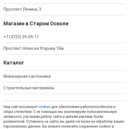
Проспект Ленина, 3
Магазин в Старом Осколе
+7 (4725) 39-09-11
Проспект Алексея Угарова 18ж
Каталог
Инженерная сантехника
Строительные материалы
Наш сайт использует
cookies
для обеспечения работоспособности и
сбора статистики. С их помощью мы анализируем пользовательскую
активность, улучшаем работу сайта и делаем рекламу более
релевантной. Оставаясь на сайте, вы даете согласие на обработку ваших
персональных данных. Вы можете отключить сохранение cookies в