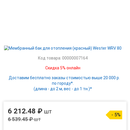
Код товара: 00000007164
Скидка 5% онлайн
Доставим бесплатно заказы стоимостью выше 20 000 р.
по городу*.
(длина - до 2 м, вес - до 1 тн.)*
6 212.48 ₽
шт
- 5%
6 539.45 ₽
шт