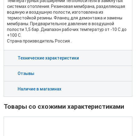
температурных расширений теплоносителя в замкнутых
системах отопления. Резиновая мембрана, разделяющая
водяную и воздушную полости, изготовлена из
термостойкой резины. Фланец для демонтажа и замены
мембраны. Предварительное давление в воздушной
полости 1,5 бар. Диапазон рабочих температур от -10 С до
+100 С.
Страна производитель Россия .
Технические характеристики
Отзывы
Наличие в магазинах
Товары со схожими характеристиками