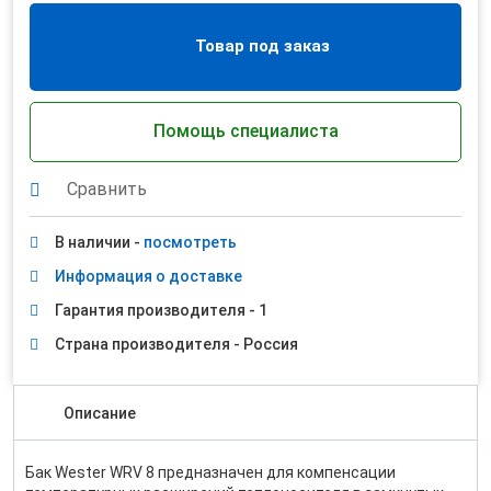
Товар под заказ
Помощь специалиста
Сравнить
В наличии -
посмотреть
Информация о доставке
Гарантия производителя - 1
Страна производителя - Россия
Описание
Бак Wester WRV 8 предназначен для компенсации