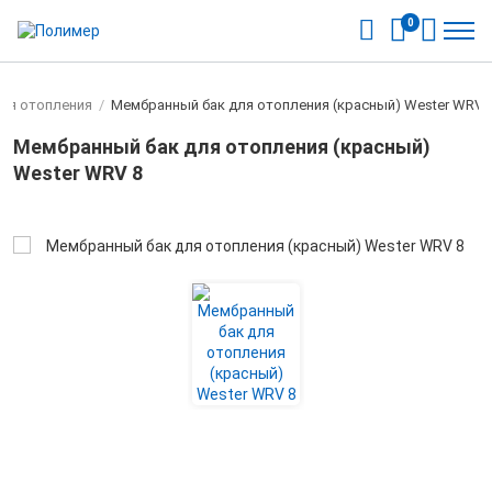
0
для отопления
/
Мембранный бак для отопления (красный) Wester WRV 
Мембранный бак для отопления (красный)
Wester WRV 8