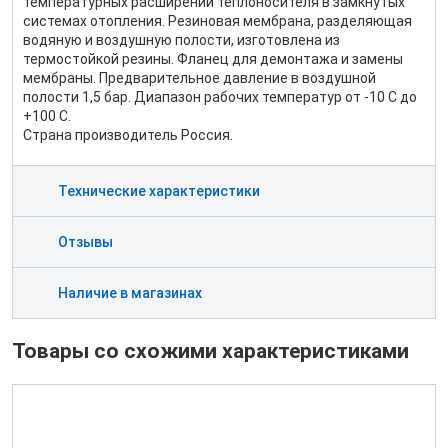
температурных расширений теплоносителя в замкнутых
системах отопления. Резиновая мембрана, разделяющая
водяную и воздушную полости, изготовлена из
термостойкой резины. Фланец для демонтажа и замены
мембраны. Предварительное давление в воздушной
полости 1,5 бар. Диапазон рабочих температур от -10 С до
+100 С.
Страна производитель Россия.
Технические характеристики
Отзывы
Наличие в магазинах
Товары со схожими характеристиками