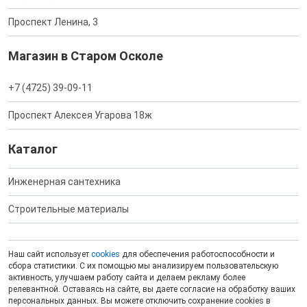
Проспект Ленина, 3
Магазин в Старом Осколе
+7 (4725) 39-09-11
Проспект Алексея Угарова 18ж
Каталог
Инженерная сантехника
Строительные материалы
Наш сайт использует
cookies
для обеспечения работоспособности и
сбора статистики. С их помощью мы анализируем пользовательскую
активность, улучшаем работу сайта и делаем рекламу более
релевантной. Оставаясь на сайте, вы даете согласие на обработку ваших
персональных данных. Вы можете отключить сохранение cookies в