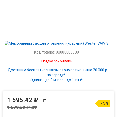
Код товара: 00000006330
Скидка 5% онлайн
Доставим бесплатно заказы стоимостью выше 20 000 р.
по городу*.
(длина - до 2 м, вес - до 1 тн.)*
1 595.42 ₽
шт
- 5%
1 679.39 ₽
шт