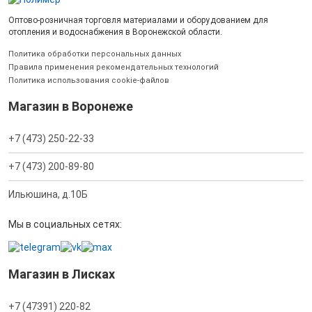
Оптово-розничная торговля материалами и оборудованием для
отопления и водоснабжения в Воронежской области.
Политика обработки персональных данных
Правила применения рекомендательных технологий
Политика использования cookie-файлов
Магазин в Воронеже
+7 (473) 250-22-33
+7 (473) 200-89-80
Ильюшина, д.10Б
Мы в социальных сетях:
Магазин в Лисках
+7 (47391) 220-82