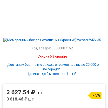
Код товара: 00000007162
Скидка 5% онлайн
Доставим бесплатно заказы стоимостью выше 20 000 р.
по городу*.
(длина - до 2 м, вес - до 1 тн.)*
3 627.54 ₽
шт
- 5%
3 818.46 ₽
шт