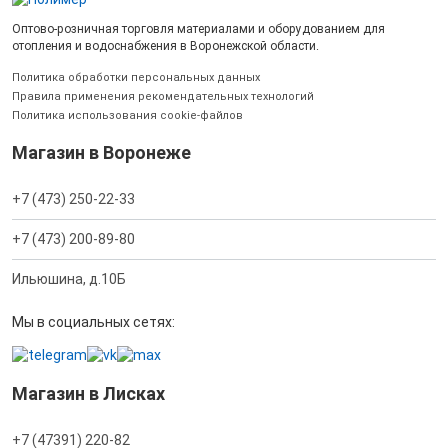
Оптово-розничная торговля материалами и оборудованием для
отопления и водоснабжения в Воронежской области.
Политика обработки персональных данных
Правила применения рекомендательных технологий
Политика использования cookie-файлов
Магазин в Воронеже
+7 (473) 250-22-33
+7 (473) 200-89-80
Ильюшина, д.10Б
Мы в социальных сетях:
Магазин в Лисках
+7 (47391) 220-82