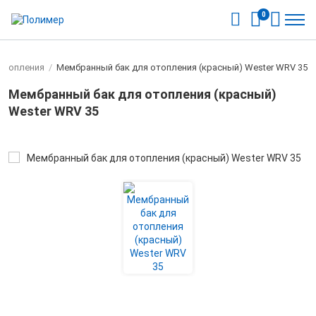
0
 отопления
/
Мембранный бак для отопления (красный) Wester WRV 35
Мембранный бак для отопления (красный)
Wester WRV 35