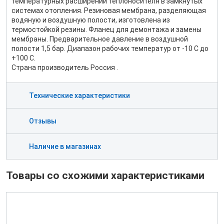
температурных расширений теплоносителя в замкнутых
системах отопления. Резиновая мембрана, разделяющая
водяную и воздушную полости, изготовлена из
термостойкой резины. Фланец для демонтажа и замены
мембраны. Предварительное давление в воздушной
полости 1,5 бар. Диапазон рабочих температур от -10 С до
+100 С.
Страна производитель Россия .
Технические характеристики
Отзывы
Наличие в магазинах
Товары со схожими характеристиками