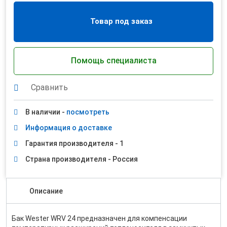
Товар под заказ
Помощь специалиста
Сравнить
В наличии -
посмотреть
Информация о доставке
Гарантия производителя - 1
Страна производителя - Россия
Описание
Бак Wester WRV 24 предназначен для компенсации