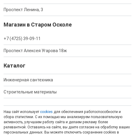
Проспект Ленина, 3
Магазин в Старом Осколе
+7 (4725) 39-09-11
Проспект Алексея Угарова 18ж
Каталог
Инженерная сантехника
Строительные материалы
Наш сайт использует
cookies
для обеспечения работоспособности и
сбора статистики. С их помощью мы анализируем пользовательскую
активность, улучшаем работу сайта и делаем рекламу более
релевантной. Оставаясь на сайте, вы даете согласие на обработку ваших
персональных данных. Вы можете отключить сохранение cookies в