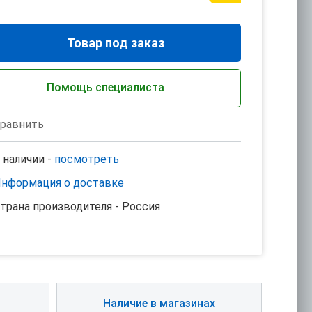
Товар под заказ
Помощь специалиста
равнить
 наличии -
посмотреть
нформация о доставке
трана производителя - Россия
Наличие в магазинах