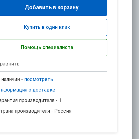
Добавить в корзину
Купить в один клик
Помощь специалиста
равнить
 наличии -
посмотреть
нформация о доставке
арантия производителя - 1
трана производителя - Россия