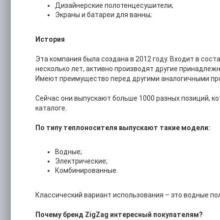
Дизайнерские полотенцесушители;
Экраны и батареи для ванны;
История
Эта компания была создана в 2012 году. Входит в сос
несколько лет, активно производят другие принадлеж
Имеют преимущество перед другими аналогичными пр
Сейчас они выпускают больше 1000 разных позиций, к
каталоге.
По типу теплоносителя выпускают такие модели:
Водные;
Электрические;
Комбинированные.
Классический вариант использования – это водные п
Почему бренд
ZigZag
интересный покупателям
?