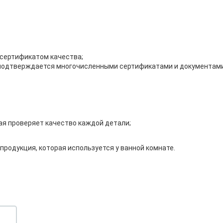
сертификатом качества;
 подтверждается многочисленными сертификатами и документами
ая проверяет качество каждой детали;
продукция, которая используется у ванной комнате.