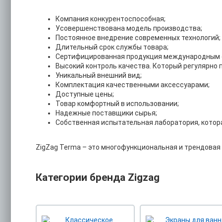
Компания конкурентоспособная;
Усовершенствована модель производства;
Постоянное внедрение современных технологий;
Длительный срок службы товара;
Сертифицированная продукция международным 
Высокий контроль качества. Который регулярно
Уникальный внешний вид;
Комплектация качественными аксессуарами;
Доступные цены;
Товар комфортный в использовании;
Надежные поставщики сырья;
Собственная испытательная лаборатория, котор
ZigZag Terma – это многофункциональная и трендовая 
Категории бренда Zigzag