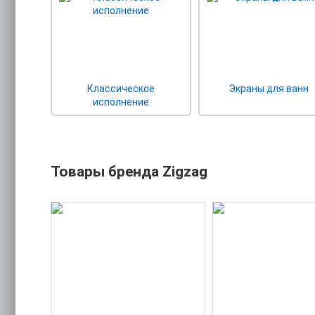
Классическое
Экраны для ванн
исполнение
Товары бренда Zigzag