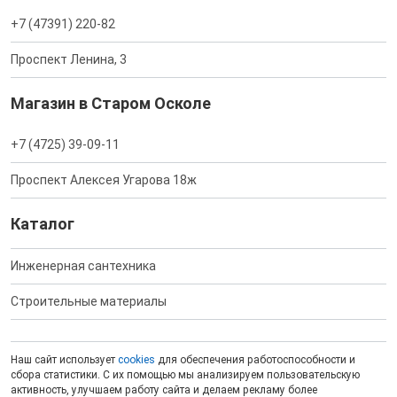
+7 (47391) 220-82
Проспект Ленина, 3
Магазин в Старом Осколе
+7 (4725) 39-09-11
Проспект Алексея Угарова 18ж
Каталог
Инженерная сантехника
Строительные материалы
Наш сайт использует
cookies
для обеспечения работоспособности и
сбора статистики. С их помощью мы анализируем пользовательскую
активность, улучшаем работу сайта и делаем рекламу более