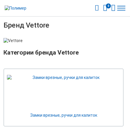
0
Бренд Vettore
Категории бренда Vettore
Замки врезные, ручки для калиток