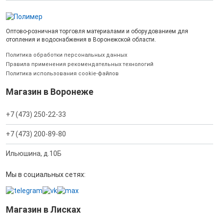
Оптово-розничная торговля материалами и оборудованием для
отопления и водоснабжения в Воронежской области.
Политика обработки персональных данных
Правила применения рекомендательных технологий
Политика использования cookie-файлов
Магазин в Воронеже
+7 (473) 250-22-33
+7 (473) 200-89-80
Ильюшина, д.10Б
Мы в социальных сетях:
Магазин в Лисках