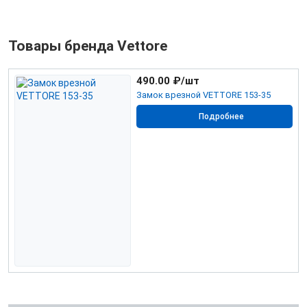
Товары бренда Vettore
490.00
₽/шт
Замок врезной VETTORE 153-35
Подробнее