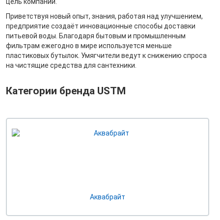
цель компании.
Приветствуя новый опыт, знания, работая над улучшением,
предприятие создаёт инновационные способы доставки
питьевой воды. Благодаря бытовым и промышленным
фильтрам ежегодно в мире используется меньше
пластиковых бутылок. Умягчители ведут к снижению спроса
на чистящие средства для сантехники.
Категории бренда USTM
Аквабрайт