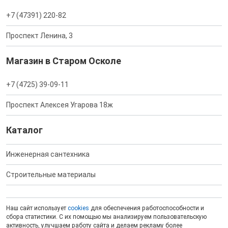
+7 (47391) 220-82
Проспект Ленина, 3
Магазин в Старом Осколе
+7 (4725) 39-09-11
Проспект Алексея Угарова 18ж
Каталог
Инженерная сантехника
Строительные материалы
Наш сайт использует
cookies
для обеспечения работоспособности и
сбора статистики. С их помощью мы анализируем пользовательскую
активность, улучшаем работу сайта и делаем рекламу более