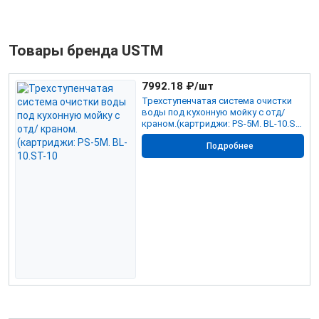
Товары бренда USTM
7992.18
₽/шт
Трехступенчатая система очистки
воды под кухонную мойку с отд/
краном.(картриджи: PS-5M. BL-10.ST-
10
Подробнее