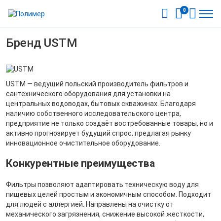
0
Бренд USTM
USTM — ведущий польский производитель фильтров и
сантехнического оборудования для установки на
центральных водоводах, бытовых скважинах. Благодаря
наличию собственного исследовательского центра,
предприятие не только создаёт востребованные товары, но и
активно прогнозирует будущий спрос, предлагая рынку
инновационное очистительное оборудование.
Конкурентные преимущества
Фильтры позволяют адаптировать техническую воду для
пищевых целей простым и экономичным способом. Подходит
для людей с аллергией. Направлены на очистку от
механического загрязнения, снижение высокой жесткости,