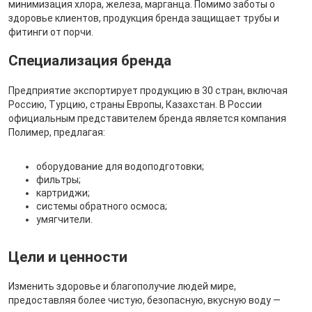
минимизация хлора, железа, марганца. Помимо заботы о
здоровье клиентов, продукция бренда защищает трубы и
фитинги от порчи.
Специализация бренда
Предприятие экспортирует продукцию в 30 стран, включая
Россию, Турцию, страны Европы, Казахстан. В России
официальным представителем бренда является компания
Полимер, предлагая:
оборудование для водоподготовки;
фильтры;
картриджи;
системы обратного осмоса;
умягчители.
Цели и ценности
Изменить здоровье и благополучие людей мире,
предоставляя более чистую, безопасную, вкусную воду —