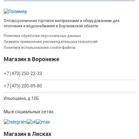
Оптово-розничная торговля материалами и оборудованием для
отопления и водоснабжения в Воронежской области.
Политика обработки персональных данных
Правила применения рекомендательных технологий
Политика использования cookie-файлов
Магазин в Воронеже
+7 (473) 250-22-33
+7 (473) 200-89-80
Ильюшина, д.10Б
Мы в социальных сетях:
Магазин в Лисках