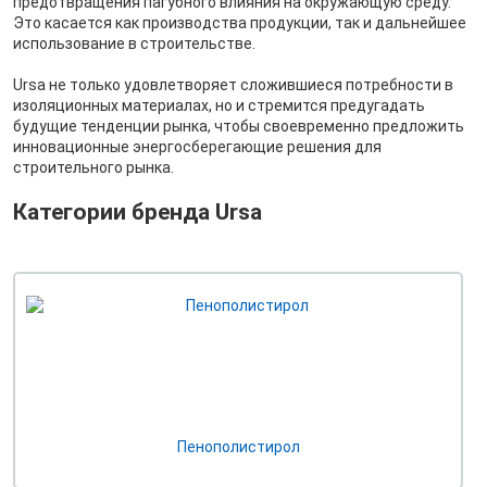
предотвращения пагубного влияния на окружающую среду.
Это касается как производства продукции, так и дальнейшее
использование в строительстве.
Ursa не только удовлетворяет сложившиеся потребности в
изоляционных материалах, но и стремится предугадать
будущие тенденции рынка, чтобы своевременно предложить
инновационные энергосберегающие решения для
строительного рынка.
Категории бренда Ursa
Пенополистирол