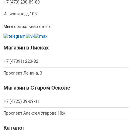
+7 (473) 200-89-80
Ильюшина, д.10Б
Мы в социальных сетях:
Магазин в Лисках
+7 (47391) 220-82
Проспект Ленина, 3
Магазин в Старом Осколе
+7 (4725) 39-09-11
Проспект Алексея Угарова 18ж
Каталог