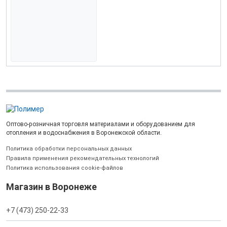
Оптово-розничная торговля материалами и оборудованием для
отопления и водоснабжения в Воронежской области.
Политика обработки персональных данных
Правила применения рекомендательных технологий
Политика использования cookie-файлов
Магазин в Воронеже
+7 (473) 250-22-33