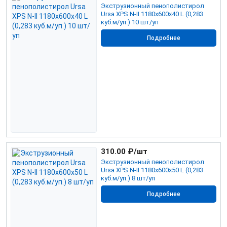
Экструзионный пенополистирол
Ursa XPS N-II 1180х600х40 L (0,283
куб.м/уп.) 10 шт/уп
Подробнее
310.00
₽/шт
Экструзионный пенополистирол
Ursa XPS N-II 1180х600х50 L (0,283
куб.м/уп.) 8 шт/уп
Подробнее