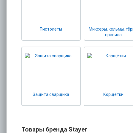
Пистолеты
Миксеры, кельмы, тёр
правила
Защита сварщика
Корщётки
Товары бренда Stayer