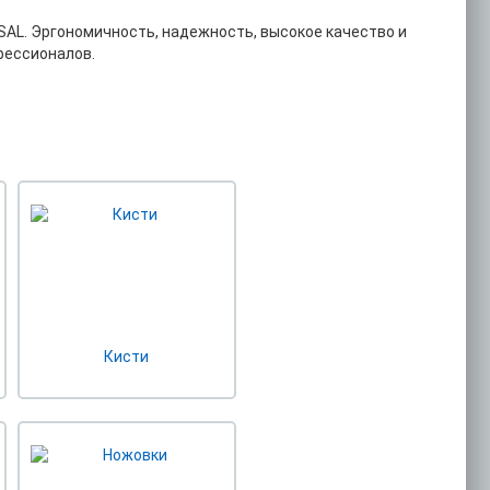
SAL. Эргономичность, надежность, высокое качество и
фессионалов.
Кисти