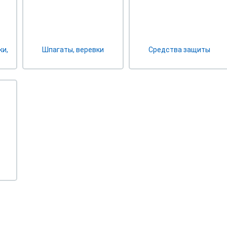
ки,
Шпагаты, веревки
Средства защиты