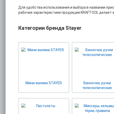
Для удобства использования и выбора в названии прис
рабочие характеристики продукции KRAFTOOL делает ее
Категории бренда Stayer
Мини-валики STAYER
Ванночки, ручки
телескопические