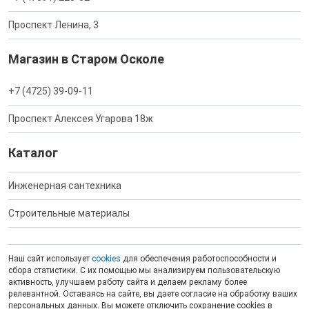
Проспект Ленина, 3
Магазин в Старом Осколе
+7 (4725) 39-09-11
Проспект Алексея Угарова 18ж
Каталог
Инженерная сантехника
Строительные материалы
Наш сайт использует
cookies
для обеспечения работоспособности и
сбора статистики. С их помощью мы анализируем пользовательскую
активность, улучшаем работу сайта и делаем рекламу более
релевантной. Оставаясь на сайте, вы даете согласие на обработку ваших
персональных данных. Вы можете отключить сохранение cookies в