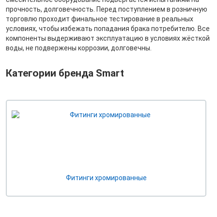
прочность, долговечность. Перед поступлением в розничную
торговлю проходит финальное тестирование в реальных
условиях, чтобы избежать попадания брака потребителю. Все
компоненты выдерживают эксплуатацию в условиях жёсткой
воды, не подвержены коррозии, долговечны.
Категории бренда Smart
Фитинги хромированные