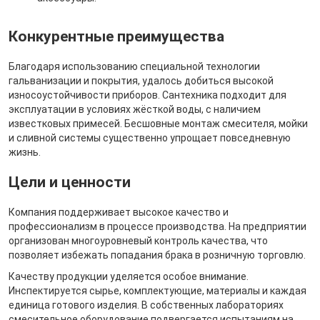
Конкурентные преимущества
Благодаря использованию специальной технологии
гальванизации и покрытия, удалось добиться высокой
износоустойчивости приборов. Сантехника подходит для
эксплуатации в условиях жёсткой воды, с наличием
известковых примесей. Бесшовные монтаж смесителя, мойки
и сливной системы существенно упрощает повседневную
жизнь.
Цели и ценности
Компания поддерживает высокое качество и
профессионализм в процессе производства. На предприятии
организован многоуровневый контроль качества, что
позволяет избежать попадания брака в розничную торговлю.
Качеству продукции уделяется особое внимание.
Инспектируется сырье, комплектующие, материалы и каждая
единица готового изделия. В собственных лабораториях
смесительное оборудование подвергается испытаниям на