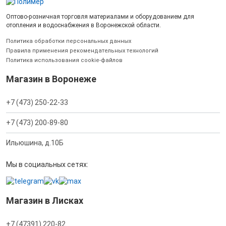
Оптово-розничная торговля материалами и оборудованием для
отопления и водоснабжения в Воронежской области.
Политика обработки персональных данных
Правила применения рекомендательных технологий
Политика использования cookie-файлов
Магазин в Воронеже
+7 (473) 250-22-33
+7 (473) 200-89-80
Ильюшина, д.10Б
Мы в социальных сетях:
Магазин в Лисках
+7 (47391) 220-82