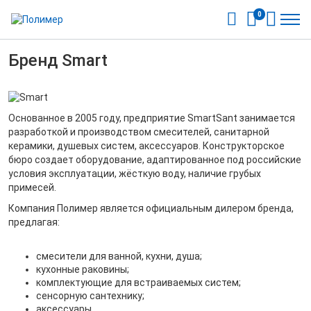
0
Бренд Smart
Основанное в 2005 году, предприятие SmartSant занимается
разработкой и производством смесителей, санитарной
керамики, душевых систем, аксессуаров. Конструкторское
бюро создает оборудование, адаптированное под российские
условия эксплуатации, жёсткую воду, наличие грубых
примесей.
Компания Полимер является официальным дилером бренда,
предлагая:
смесители для ванной, кухни, душа;
кухонные раковины;
комплектующие для встраиваемых систем;
сенсорную сантехнику;
аксессуары.