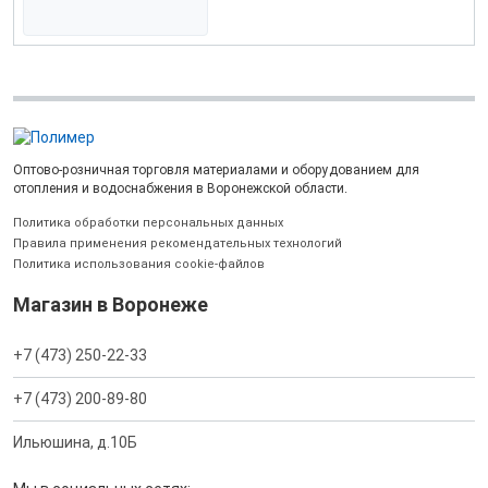
Оптово-розничная торговля материалами и оборудованием для
отопления и водоснабжения в Воронежской области.
Политика обработки персональных данных
Правила применения рекомендательных технологий
Политика использования cookie-файлов
Магазин в Воронеже
+7 (473) 250-22-33
+7 (473) 200-89-80
Ильюшина, д.10Б