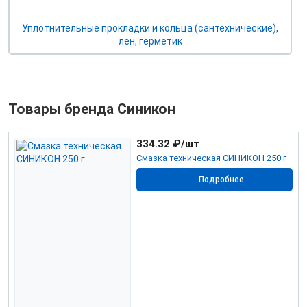
Уплотнительные прокладки и кольца (сантехнические),
лен, герметик
Товары бренда Синикон
334.32
₽/шт
Смазка техническая СИНИКОН 250 г
Подробнее