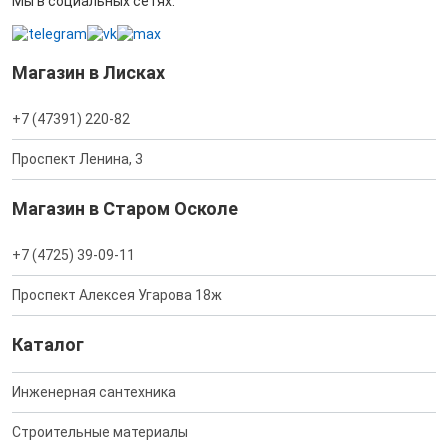
Мы в социальных сетях:
Магазин в Лисках
+7 (47391) 220-82
Проспект Ленина, 3
Магазин в Старом Осколе
+7 (4725) 39-09-11
Проспект Алексея Угарова 18ж
Каталог
Инженерная сантехника
Строительные материалы