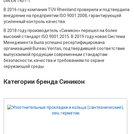
DIN EN 1451-1.
В 2016 году компания TÜV Rheinland проверила и подтвердила
внедрение на предприятии ISO 9001:2008, гарантирующей
усиленный контроль качества.
В 2018 году производитель «Синикон» перешел на более
высокий стандарт ISO 9001:2015. В 2019 году новая Система
Менеджмента была успешно ресертифицирована
организацией Bureau Veritas, подтвердившей соответствие
выпускаемой продукции современным стандартам
безопасности, качества и требованиям по охране
окружающей среды.
Категории бренда Синикон