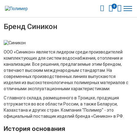
0
Бренд Синикон
ООО «Синикон» является лидером среди производителей
комплектующих для систем водоснабжения, отопления и
канализации. Все решения, предлагаемые этим брендом,
отвечают высоким международным стандартам. На
современных производственных линиях выпускаются
изделия из высокотехнологичных полимерных материалов с
отличными эксплуатационными характеристиками.
С главного склада, размещенного в Троицке, продукция
отгружается во все области России, а также Беларуси,
Казахстана и других стран. Компания "Полимер" - это
официальный поставщик изделий бренда «Синикон» в РФ.
История основания