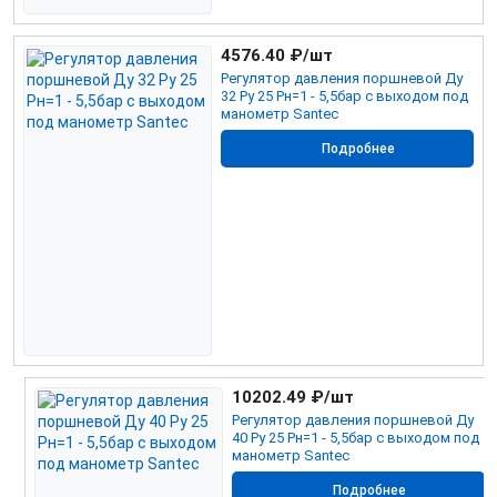
4576.40
₽/шт
Регулятор давления поршневой Ду
32 Ру 25 Рн=1 - 5,5бар с выходом под
манометр Santec
Подробнее
10202.49
₽/шт
Регулятор давления поршневой Ду
40 Ру 25 Рн=1 - 5,5бар с выходом под
манометр Santec
Подробнее