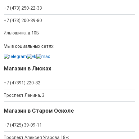
+7 (473) 250-22-33
+7 (473) 200-89-80
Ильюшина, д.10Б
Мы в социальных сетях:
Магазин в Лисках
+7 (47391) 220-82
Проспект Ленина, 3
Магазин в Старом Осколе
+7 (4725) 39-09-11
Проспект Алексея Угарова 18ж