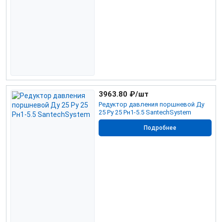
3963.80
₽/шт
Редуктор давления поршневой Ду
25 Ру 25 Рн1-5.5 SantechSystem
Подробнее