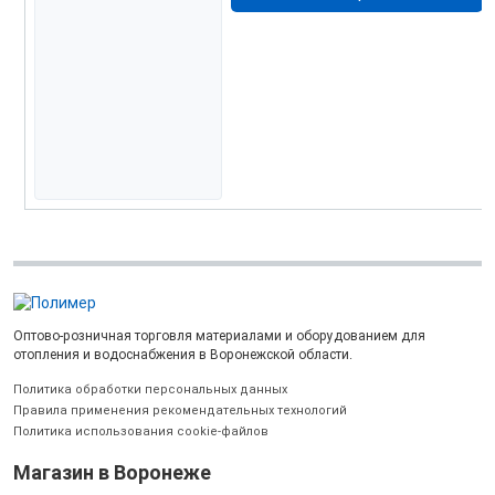
Оптово-розничная торговля материалами и оборудованием для
отопления и водоснабжения в Воронежской области.
Политика обработки персональных данных
Правила применения рекомендательных технологий
Политика использования cookie-файлов
Магазин в Воронеже