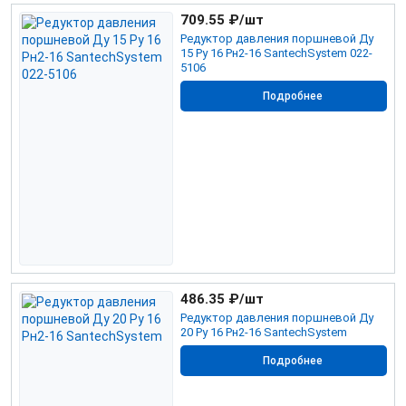
709.55
₽/шт
Редуктор давления поршневой Ду
15 Ру 16 Рн2-16 SantechSystem 022-
5106
Подробнее
486.35
₽/шт
Редуктор давления поршневой Ду
20 Ру 16 Рн2-16 SantechSystem
Подробнее