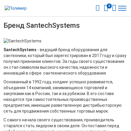
0
Бренд SantechSystems
SantechSystems
- ведущий бренд оборудования для
сантехники, который был зарегестрирован в 2017 году и сразу
получил признание клиентов. За годы своего существования
он стал символом высокого качества, надежности и
инноваций в сфере сантехнического оборудования.
Основанный в 1992 году, холдинг успешно развивается,
объединяя 14 компаний, занимающихся торговлей и
закупками как в России, так и за рубежом. В его составе
находятся три самостоятельных производственных
предприятия, имеющие разветвленную дистрибьюторскую
сеть для продвижения собственных торговых марок.
С самого начала своего существования, производитель
старался стать лидером в своем деле. Он поставил перед