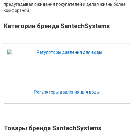
предугадывая ожидания покупателей и делая жизнь более
комфортной.
Категории бренда SantechSystems
Регуляторы давления для воды
Товары бренда SantechSystems