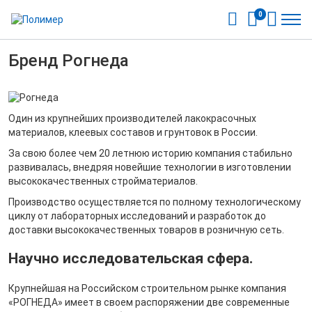
0
Бренд Рогнеда
Один из крупнейших производителей лакокрасочных
материалов, клеевых составов и грунтовок в России.
За свою более чем 20 летнюю историю компания стабильно
развивалась, внедряя новейшие технологии в изготовлении
высококачественных стройматериалов.
Производство осуществляется по полному технологическому
циклу от лабораторных исследований и разработок до
доставки высококачественных товаров в розничную сеть.
Научно исследовательская сфера.
Крупнейшая на Российском строительном рынке компания
«РОГНЕДА» имеет в своем распоряжении две современные