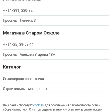
+7 (47391) 220-82
Проспект Ленина, 3
Магазин в Старом Осколе
+7 (4725) 39-09-11
Проспект Алексея Угарова 18ж
Каталог
Инженерная сантехника
Строительные материалы
Наш сайт использует
cookies
для обеспечения работоспособности и
сбора статистики. С их помощью мы анализируем пользовательскую