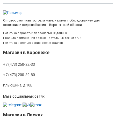
Оптово-розничная торговля материалами и оборудованием для
отопления и водоснабжения в Воронежской области.
Политика обработки персональных данных
Правила применения рекомендательных технологий
Политика использования cookie-файлов
Магазин в Воронеже
+7 (473) 250-22-33
+7 (473) 200-89-80
Ильюшина, д.10Б
Мы в социальных сетях:
Магазин в Лисках