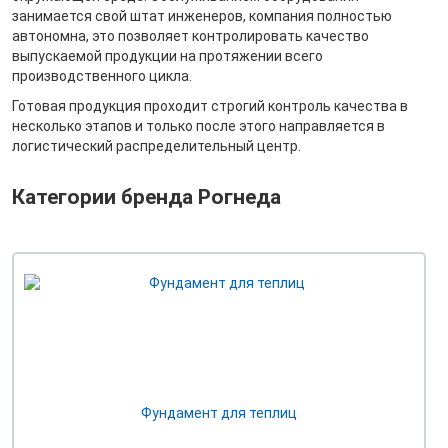
занимается свой штат инженеров, компания полностью
автономна, это позволяет контролировать качество
выпускаемой продукции на протяжении всего
производственного цикла.
Готовая продукция проходит строгий контроль качества в
несколько этапов и только после этого направляется в
логистический распределительный центр.
Категории бренда Рогнеда
Фундамент для теплиц