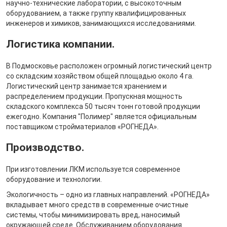
научно-технические лаборатории, с высокоточным
оборудованием, а также группу квалифицированных
инженеров и химиков, занимающихся исследованиями.
Логистика компании.
В Подмосковье расположен огромный логистический центр
со складским хозяйством общей площадью около 4 га.
Логистический центр занимается хранением и
распределением продукции. Пропускная мощность
складского комплекса 50 тысяч тонн готовой продукции
ежегодно. Компания "Полимер" является официальным
поставщиком стройматериалов «РОГНЕДА».
Производство.
При изготовлении ЛКМ используется современное
оборудование и технологии.
Экологичность – одно из главных направлений. «РОГНЕДА»
вкладывает много средств в современные очистные
системы, чтобы минимизировать вред, наносимый
окружающей среде. Обслуживанием оборудования