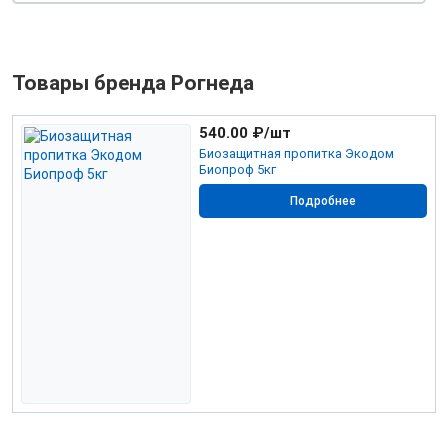
Товары бренда Рогнеда
540.00
₽/шт
Биозащитная пропитка Экодом
Биопроф 5кг
Подробнее