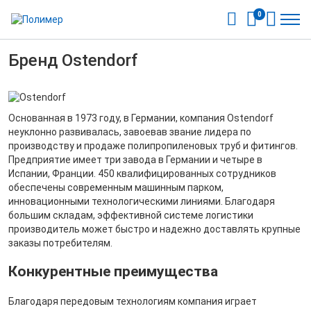
0
Бренд Ostendorf
Основанная в 1973 году, в Германии, компания Ostendorf
неуклонно развивалась, завоевав звание лидера по
производству и продаже полипропиленовых труб и фитингов.
Предприятие имеет три завода в Германии и четыре в
Испании, Франции. 450 квалифицированных сотрудников
обеспечены современным машинным парком,
инновационными технологическими линиями. Благодаря
большим складам, эффективной системе логистики
производитель может быстро и надежно доставлять крупные
заказы потребителям.
Конкурентные преимущества
Благодаря передовым технологиям компания играет