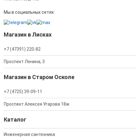
Мы в социальных сетях:
Магазин в Лисках
+7 (47391) 220-82
Проспект Ленина, 3
Магазин в Старом Осколе
+7 (4725) 39-09-11
Проспект Алексея Угарова 18ж
Каталог
Инженерная сантехника