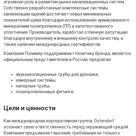
огромную роль в развитии рынка канализационных систем.
Собственно разработанные комплексные системы
канализации зданий достигают новых минимальных
показателей шума благодаря использованию армированного
минералами полипропилена (ПП) и запатентованного
уплотнения. Производитель заработал отличную репутацию
благодаря внутреннему и внешнему контролю качества, а
также наличию международных сертификатов.
Компания Полимер поддерживает политику бренда, является
официальным представителем в России, предлагая:
звукоизоляционные трубы для дренажа;
камерные системы;
напорные трубы;
полипропиленовые фитинги.
Цели и ценности
Как международная корпоративная группа, Ostendorf
осознает свою ответственность перед окружающей средой.
Компания предъявляет высокие требования не только к