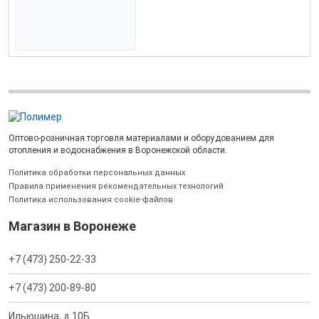
Оптово-розничная торговля материалами и оборудованием для
отопления и водоснабжения в Воронежской области.
Политика обработки персональных данных
Правила применения рекомендательных технологий
Политика использования cookie-файлов
Магазин в Воронеже
+7 (473) 250-22-33
+7 (473) 200-89-80
Ильюшина, д.10Б