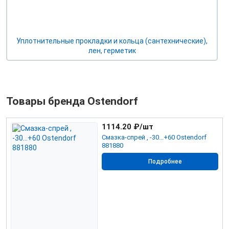
Уплотнительные прокладки и кольца (сантехнические),
лен, герметик
Товары бренда Ostendorf
1114.20
₽/шт
Смазка-спрей , -30...+60 Ostendorf
881880
Подробнее