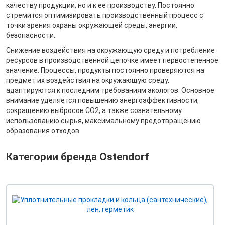
качеству продукции, но и к ее производству. Постоянно
стремится оптимизировать производственный процесс с
точки зрения охраны окружающей среды, энергии,
безопасности.
Снижение воздействия на окружающую среду и потребление
ресурсов в производственной цепочке имеет первостепенное
значение. Процессы, продукты постоянно проверяются на
предмет их воздействия на окружающую среду,
адаптируются к последним требованиям экологов. Основное
внимание уделяется повышению энергоэффективности,
сокращению выбросов CO2, а также сознательному
использованию сырья, максимальному предотвращению
образования отходов.
Категории бренда Ostendorf