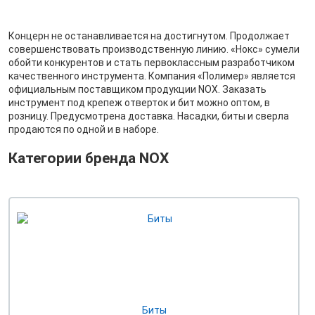
Концерн не останавливается на достигнутом. Продолжает
совершенствовать производственную линию. «Нокс» сумели
обойти конкурентов и стать первоклассным разработчиком
качественного инструмента. Компания «Полимер» является
официальным поставщиком продукции NOX. Заказать
инструмент под крепеж отверток и бит можно оптом, в
розницу. Предусмотрена доставка. Насадки, биты и сверла
продаются по одной и в наборе.
Категории бренда NOX
Биты