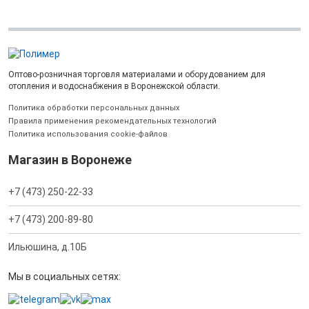
Оптово-розничная торговля материалами и оборудованием для
отопления и водоснабжения в Воронежской области.
Политика обработки персональных данных
Правила применения рекомендательных технологий
Политика использования cookie-файлов
Магазин в Воронеже
+7 (473) 250-22-33
+7 (473) 200-89-80
Ильюшина, д.10Б
Мы в социальных сетях: