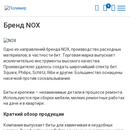
0
Бренд NOX
Одно из направлений бренда NOX, производство расходных
материалов, в частности бит. Торговая марка выпускает
исключительно инструменты высокого качества.
Производителю удалось создать широчайший спектр бит:
Square, Philips, Schlitz, Ribe и другие. Большинство оснащены
насечкой против соскальзывания.
Биты и крепежи — незаменимые детали в процессе ремонта.
Используются при сборке мебели, мелких ремонтных работах
на даче и в квартире.
Краткий обзор продукции
Компания выпускает биты для завинчивая в неудобных