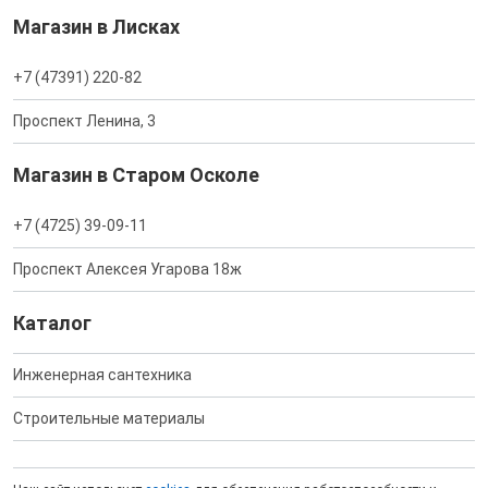
Магазин в Лисках
+7 (47391) 220-82
Проспект Ленина, 3
Магазин в Старом Осколе
+7 (4725) 39-09-11
Проспект Алексея Угарова 18ж
Каталог
Инженерная сантехника
Строительные материалы