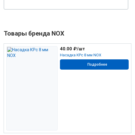
Товары бренда NOX
40.00
₽/шт
Насадка КРс 8 мм NOX
Подробнее