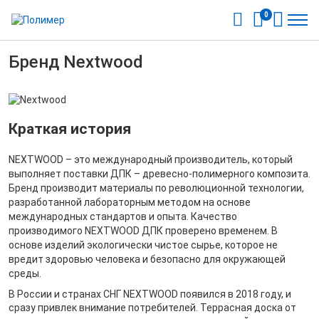
0
Бренд Nextwood
Краткая история
NEXTWOOD – это международный производитель, который
выполняет поставки ДПК – древесно-полимерного композита.
Бренд производит материалы по революционной технологии,
разработанной лабораторным методом на основе
международных стандартов и опыта. Качество
производимого NEXTWOOD ДПК проверено временем. В
основе изделий экологически чистое сырье, которое не
вредит здоровью человека и безопасно для окружающей
среды.
В России и странах СНГ NEXTWOOD появился в 2018 году, и
сразу привлек внимание потребителей. Террасная доска от