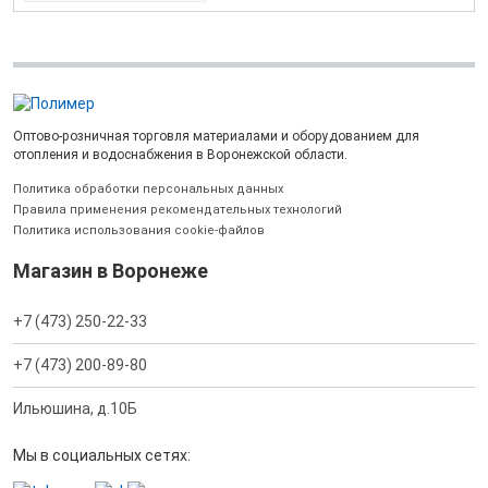
Оптово-розничная торговля материалами и оборудованием для
отопления и водоснабжения в Воронежской области.
Политика обработки персональных данных
Правила применения рекомендательных технологий
Политика использования cookie-файлов
Магазин в Воронеже
+7 (473) 250-22-33
+7 (473) 200-89-80
Ильюшина, д.10Б
Мы в социальных сетях: