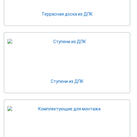
Террасная доска из ДПК
Ступени из ДПК