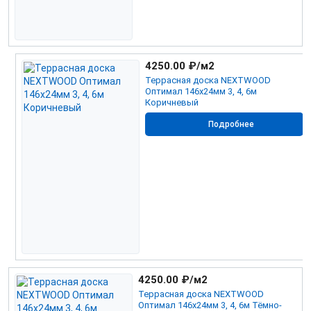
4250.00
₽/м2
Террасная доска NEXTWOOD
Оптимал 146х24мм 3, 4, 6м
Коричневый
Подробнее
4250.00
₽/м2
Террасная доска NEXTWOOD
Оптимал 146х24мм 3, 4, 6м Тёмно-