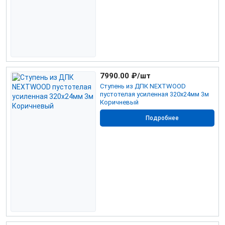
7990.00
₽/шт
Ступень из ДПК NEXTWOOD
пустотелая усиленная 320х24мм 3м
Коричневый
Подробнее