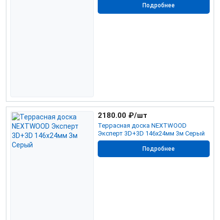
Подробнее
2180.00
₽/шт
Террасная доска NEXTWOOD
Эксперт 3D+3D 146х24мм 3м Серый
Подробнее