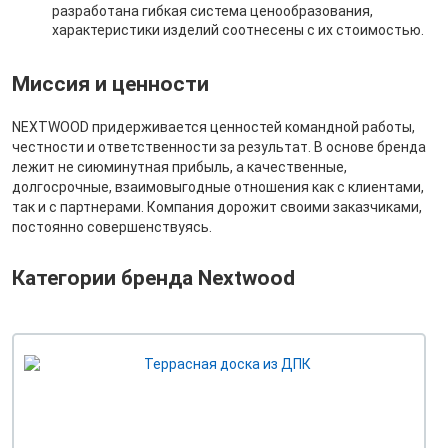
разработана гибкая система ценообразования,
характеристики изделий соотнесены с их стоимостью.
Миссия и ценности
NEXTWOOD придерживается ценностей командной работы,
честности и ответственности за результат. В основе бренда
лежит не сиюминутная прибыль, а качественные,
долгосрочные, взаимовыгодные отношения как с клиентами,
так и с партнерами. Компания дорожит своими заказчиками,
постоянно совершенствуясь.
Категории бренда Nextwood