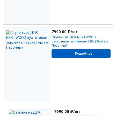
7990.00
₽/шт
Ступень из ДПК NEXTWOOD
пустотелая усиленная 320х24мм 3м
Песочный
Подробнее
7990.00
₽/шт