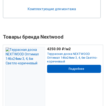
Комплектующие для монтажа
Товары бренда Nextwood
4250.00
₽/м2
Террасная доска NEXTWOOD
Оптимал 146х24мм 3, 4, 6м Светло-
коричневый
Подробнее