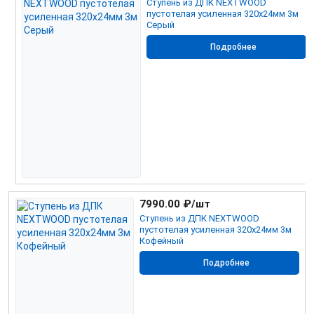
Ступень из ДПК NEXTWOOD
пустотелая усиленная 320х24мм 3м
Серый
Подробнее
7990.00
₽/шт
Ступень из ДПК NEXTWOOD
пустотелая усиленная 320х24мм 3м
Кофейный
Подробнее