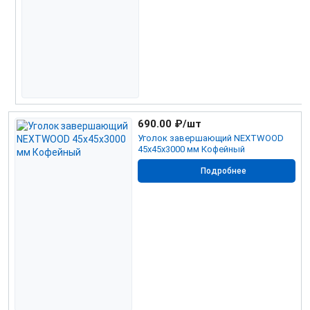
690.00
₽/шт
Уголок завершающий NEXTWOOD
45х45х3000 мм Кофейный
Подробнее