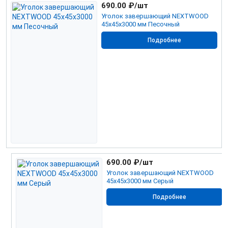
690.00
₽/шт
Уголок завершающий NEXTWOOD
45х45х3000 мм Песочный
Подробнее
690.00
₽/шт
Уголок завершающий NEXTWOOD
45х45х3000 мм Серый
Подробнее