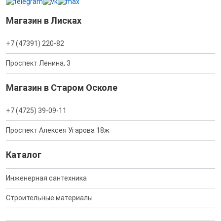
Магазин в Лисках
+7 (47391) 220-82
Проспект Ленина, 3
Магазин в Старом Осколе
+7 (4725) 39-09-11
Проспект Алексея Угарова 18ж
Каталог
Инженерная сантехника
Строительные материалы