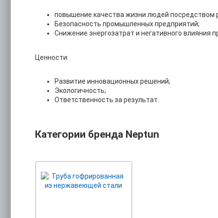
повышение качества жизни людей посредством р
Безопасность промышленных предприятий;
Снижение энергозатрат и негативного влияния 
Ценности:
Развитие инновационных решений;
Экологичность;
Ответственность за результат.
Категории бренда Neptun