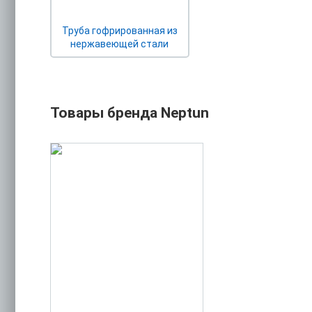
Труба гофрированная из
нержавеющей стали
Товары бренда Neptun