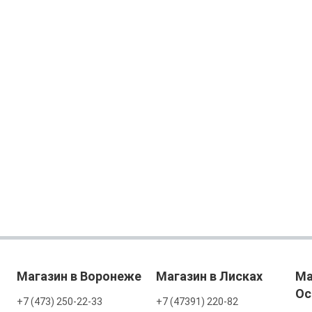
Магазин в Воронеже
Магазин в Лисках
Ма
Ос
+7 (473) 250-22-33
+7 (47391) 220-82