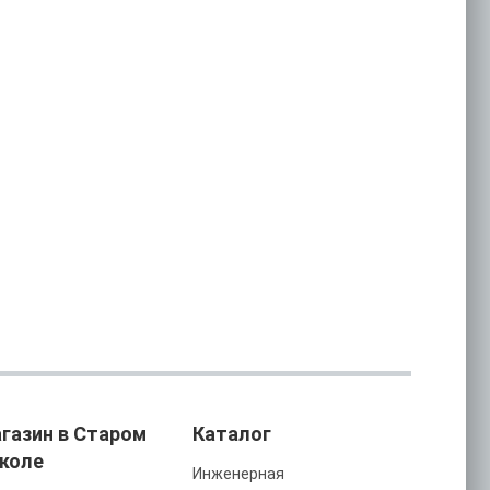
газин в Старом
Каталог
коле
Инженерная