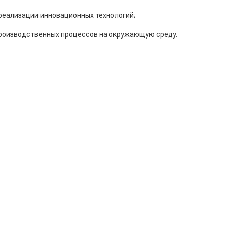
еализации инновационных технологий;
производственных процессов на окружающую среду.